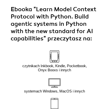
Ebooka
"Learn Model Context
Protocol with Python. Build
agentic systems in Python
with the new standard for AI
capabilities"
przeczytasz na:
czytnikach Inkbook, Kindle, Pocketbook,
Onyx Booxs i innych
systemach Windows, MacOS i innych