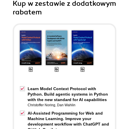
Kup w zestawie z dodatkowym
rabatem
Learn Model Context Protocol with
Python. Build agentic systems in Python
with the new standard for AI capabilities
Christoffer Noring
,
Dan Wahlin
AI-Assisted Programming for Web and
Machine Learning. Improve your
development workflow with ChatGPT and