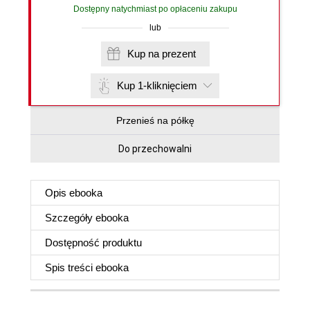
Dostępny natychmiast po opłaceniu zakupu
lub
Kup na prezent
Kup 1-kliknięciem
Przenieś na półkę
Do przechowalni
Opis
ebooka
Szczegóły
ebooka
Dostępność produktu
Spis treści
ebooka