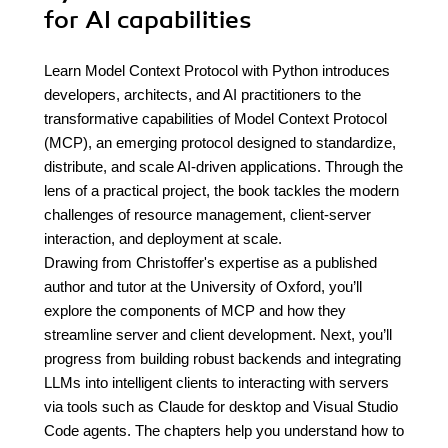
for AI capabilities
Learn Model Context Protocol with Python introduces
developers, architects, and AI practitioners to the
transformative capabilities of Model Context Protocol
(MCP), an emerging protocol designed to standardize,
distribute, and scale AI-driven applications. Through the
lens of a practical project, the book tackles the modern
challenges of resource management, client-server
interaction, and deployment at scale.
Drawing from Christoffer's expertise as a published
author and tutor at the University of Oxford, you’ll
explore the components of MCP and how they
streamline server and client development. Next, you’ll
progress from building robust backends and integrating
LLMs into intelligent clients to interacting with servers
via tools such as Claude for desktop and Visual Studio
Code agents. The chapters help you understand how to