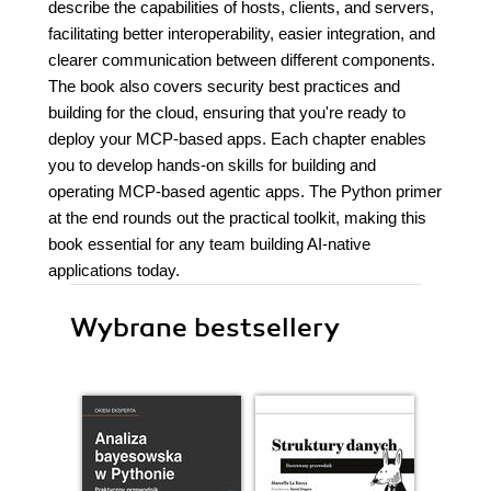
describe the capabilities of hosts, clients, and servers,
facilitating better interoperability, easier integration, and
clearer communication between different components.
The book also covers security best practices and
building for the cloud, ensuring that you're ready to
deploy your MCP-based apps. Each chapter enables
you to develop hands-on skills for building and
operating MCP-based agentic apps. The Python primer
at the end rounds out the practical toolkit, making this
book essential for any team building AI-native
applications today.
Wybrane bestsellery