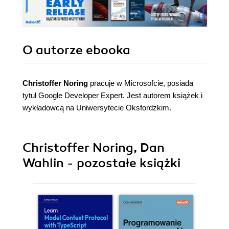
O autorze
ebooka
Christoffer Noring
pracuje w Microsofcie, posiada
tytuł Google Developer Expert. Jest autorem książek i
wykładowcą na Uniwersytecie Oksfordzkim.
Christoffer Noring, Dan
Wahlin - pozostałe książki