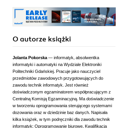
O autorze
książki
Jolanta Pokorska
— informatyk, absolwentka
informatyki i automatyki na Wydziale Elektroniki
Politechniki Gdańskiej. Pracuje jako nauczyciel
przedmiotów zawodowych przygotowujących do
zawodu technik informatyk. Jest również
doświadczonym egzaminatorem współpracującym z
Centralną Komisją Egzaminacyjną. Ma doświadczenie
w tworzeniu oprogramowania sterującego systemami
dozowania oraz w dziedzinie baz danych. Napisała
kilka książek, w tym podręczniki dla zawodu technik
informatyk: Oprogramowanie biurowe, Kwalifikacja