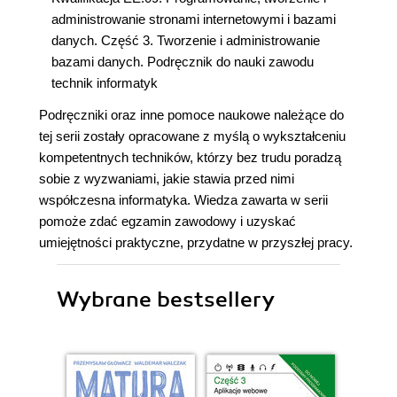
administrowanie stronami internetowymi i bazami
danych. Część 3. Tworzenie i administrowanie
bazami danych. Podręcznik do nauki zawodu
technik informatyk
Podręczniki oraz inne pomoce naukowe należące do
tej serii zostały opracowane z myślą o wykształceniu
kompetentnych techników, którzy bez trudu poradzą
sobie z wyzwaniami, jakie stawia przed nimi
współczesna informatyka. Wiedza zawarta w serii
pomoże zdać egzamin zawodowy i uzyskać
umiejętności praktyczne, przydatne w przyszłej pracy.
Wybrane bestsellery