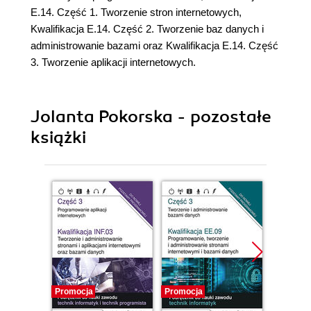
E.14. Część 1. Tworzenie stron internetowych,
Kwalifikacja E.14. Część 2. Tworzenie baz danych i
administrowanie bazami oraz Kwalifikacja E.14. Część
3. Tworzenie aplikacji internetowych.
Jolanta Pokorska - pozostałe
książki
Promocja
Promocja
Promocj