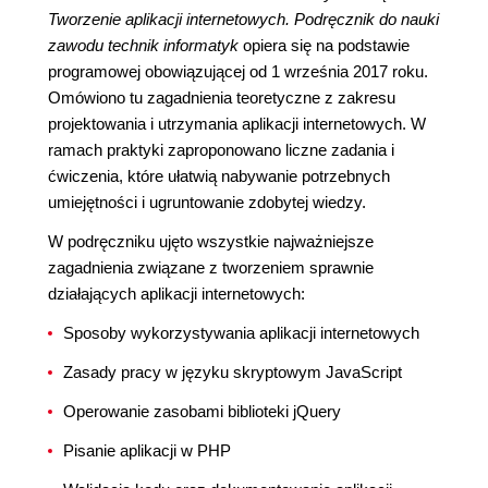
Tworzenie aplikacji internetowych. Podręcznik do nauki
zawodu technik informatyk
opiera się na podstawie
programowej obowiązującej od 1 września 2017 roku.
Omówiono tu zagadnienia teoretyczne z zakresu
projektowania i utrzymania aplikacji internetowych. W
ramach praktyki zaproponowano liczne zadania i
ćwiczenia, które ułatwią nabywanie potrzebnych
umiejętności i ugruntowanie zdobytej wiedzy.
W podręczniku ujęto wszystkie najważniejsze
zagadnienia związane z tworzeniem sprawnie
działających aplikacji internetowych:
Sposoby wykorzystywania aplikacji internetowych
Zasady pracy w języku skryptowym JavaScript
Operowanie zasobami biblioteki jQuery
Pisanie aplikacji w PHP