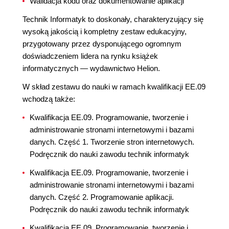
Walidacja kodu oraz dokumentowanie aplikacji
Technik Informatyk to doskonały, charakteryzujący się
wysoką jakością i kompletny zestaw edukacyjny,
przygotowany przez dysponującego ogromnym
doświadczeniem lidera na rynku książek
informatycznych — wydawnictwo Helion.
W skład zestawu do nauki w ramach kwalifikacji EE.09
wchodzą także:
Kwalifikacja EE.09. Programowanie, tworzenie i
administrowanie stronami internetowymi i bazami
danych. Część 1. Tworzenie stron internetowych.
Podręcznik do nauki zawodu technik informatyk
Kwalifikacja EE.09. Programowanie, tworzenie i
administrowanie stronami internetowymi i bazami
danych. Część 2. Programowanie aplikacji.
Podręcznik do nauki zawodu technik informatyk
Kwalifikacja EE.09. Programowanie, tworzenie i