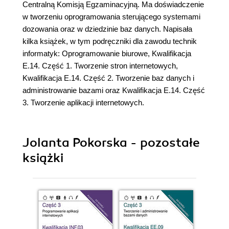
Centralną Komisją Egzaminacyjną. Ma doświadczenie
w tworzeniu oprogramowania sterującego systemami
dozowania oraz w dziedzinie baz danych. Napisała
kilka książek, w tym podręczniki dla zawodu technik
informatyk: Oprogramowanie biurowe, Kwalifikacja
E.14. Część 1. Tworzenie stron internetowych,
Kwalifikacja E.14. Część 2. Tworzenie baz danych i
administrowanie bazami oraz Kwalifikacja E.14. Część
3. Tworzenie aplikacji internetowych.
Jolanta Pokorska - pozostałe
książki