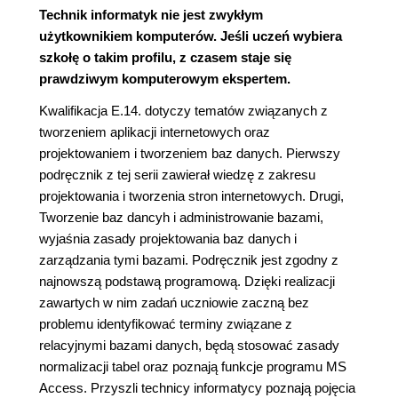
Technik informatyk nie jest zwykłym
użytkownikiem komputerów. Jeśli uczeń wybiera
szkołę o takim profilu, z czasem staje się
prawdziwym komputerowym ekspertem.
Kwalifikacja E.14. dotyczy tematów związanych z
tworzeniem aplikacji internetowych oraz
projektowaniem i tworzeniem baz danych. Pierwszy
podręcznik z tej serii zawierał wiedzę z zakresu
projektowania i tworzenia stron internetowych. Drugi,
Tworzenie baz dancyh i administrowanie bazami,
wyjaśnia zasady projektowania baz danych i
zarządzania tymi bazami. Podręcznik jest zgodny z
najnowszą podstawą programową. Dzięki realizacji
zawartych w nim zadań uczniowie zaczną bez
problemu identyfikować terminy związane z
relacyjnymi bazami danych, będą stosować zasady
normalizacji tabel oraz poznają funkcje programu MS
Access. Przyszli technicy informatycy poznają pojęcia