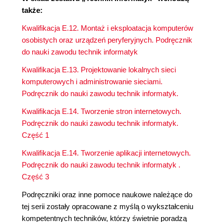
także:
Kwalifikacja E.12. Montaż i eksploatacja komputerów
osobistych oraz urządzeń peryferyjnych. Podręcznik
do nauki zawodu technik informatyk
Kwalifikacja E.13. Projektowanie lokalnych sieci
komputerowych i administrowanie sieciami.
Podręcznik do nauki zawodu technik informatyk.
Kwalifikacja E.14. Tworzenie stron internetowych.
Podręcznik do nauki zawodu technik informatyk.
Część 1
Kwalifikacja E.14. Tworzenie aplikacji internetowych.
Podręcznik do nauki zawodu technik informatyk .
Część 3
Podręczniki oraz inne pomoce naukowe należące do
tej serii zostały opracowane z myślą o wykształceniu
kompetentnych techników, którzy świetnie poradzą