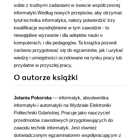
sobie z trudnymi zadaniami w świecie współczesnej
informatyki.Według nowych przepisów, aby otrzymać
tytuł technika informatyka, należy potwierdzić trzy
kwalifikacje wyodrębnione w tym zawodzie - to
niewątpliwe wyzwanie i dla adeptów nauki o
komputerach, i dla pedagogów. Ta książka pozwoli
zarówno przygotować się do egzaminów, jak i uzykać
wiedzę i umiejętności oczekiwane na rynku pracy lub
przydatne w przyszłej pracy.
O autorze
książki
Jolanta Pokorska
— informatyk, absolwentka
informatyki i automatyki na Wydziale Elektroniki
Politechniki Gdańskiej. Pracuje jako nauczyciel
przedmiotów zawodowych przygotowujących do
zawodu technik informatyk. Jest również
doświadczonym egzaminatorem współpracującym z