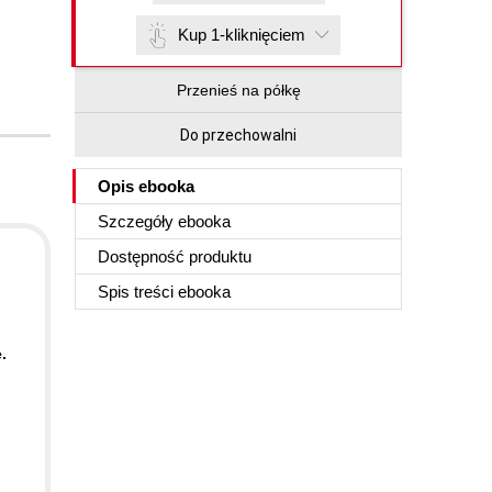
Kup 1-kliknięciem
Przenieś na półkę
Do przechowalni
Opis
ebooka
Szczegóły
ebooka
Dostępność produktu
Spis treści
ebooka
.