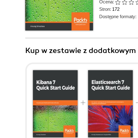
Ocena:
Stron:
172
Dostępne formaty:
Kup w zestawie z dodatkowym