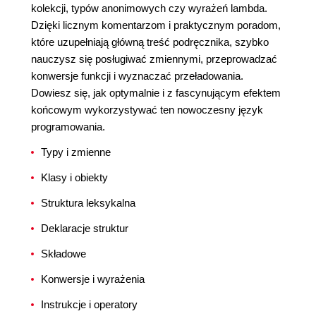
kolekcji, typów anonimowych czy wyrażeń lambda.
Dzięki licznym komentarzom i praktycznym poradom,
które uzupełniają główną treść podręcznika, szybko
nauczysz się posługiwać zmiennymi, przeprowadzać
konwersje funkcji i wyznaczać przeładowania.
Dowiesz się, jak optymalnie i z fascynującym efektem
końcowym wykorzystywać ten nowoczesny język
programowania.
Typy i zmienne
Klasy i obiekty
Struktura leksykalna
Deklaracje struktur
Składowe
Konwersje i wyrażenia
Instrukcje i operatory