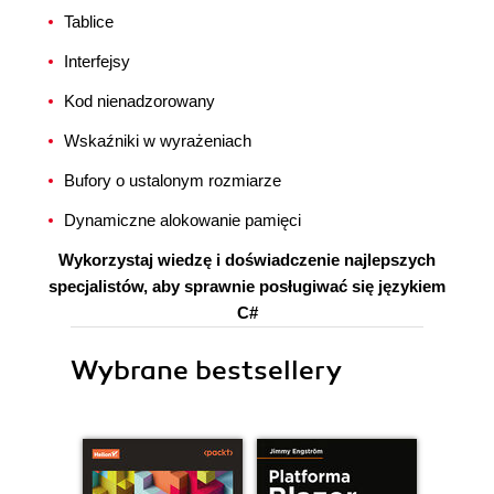
Tablice
Interfejsy
Kod nienadzorowany
Wskaźniki w wyrażeniach
Bufory o ustalonym rozmiarze
Dynamiczne alokowanie pamięci
Wykorzystaj wiedzę i doświadczenie najlepszych
specjalistów, aby sprawnie posługiwać się językiem
C#
Wybrane bestsellery