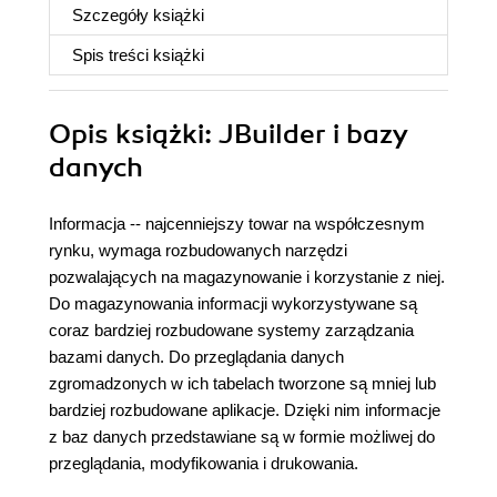
Szczegóły
książki
Spis treści
książki
Opis
książki
: JBuilder i bazy
danych
Informacja -- najcenniejszy towar na współczesnym
rynku, wymaga rozbudowanych narzędzi
pozwalających na magazynowanie i korzystanie z niej.
Do magazynowania informacji wykorzystywane są
coraz bardziej rozbudowane systemy zarządzania
bazami danych. Do przeglądania danych
zgromadzonych w ich tabelach tworzone są mniej lub
bardziej rozbudowane aplikacje. Dzięki nim informacje
z baz danych przedstawiane są w formie możliwej do
przeglądania, modyfikowania i drukowania.