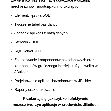
Zawiera również informacje dotyczące tworzenia
mechanizmów raportujących i drukujących.
Elementy języka SQL
Tworzenie tabel baz danych
Łączenie aplikacji z bazą danych
Sterowniki JDBC
SQL Server 2000
Zastosowanie komponentów bazodanowych oraz
komponentów graficznego interfejsu użytkownika w
JBuilder
Projektowanie aplikacji bazodanowej w JBuilder
Raporty oraz drukowanie
Przekonaj się, jak szybko i efektywnie
możesz tworzyć aplikacje w środowisku JBuilder.