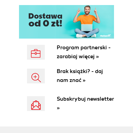
Program partnerski -
zarabiaj więcej »
Brak książki? - daj
nam znać »
Subskrybuj newsletter
»