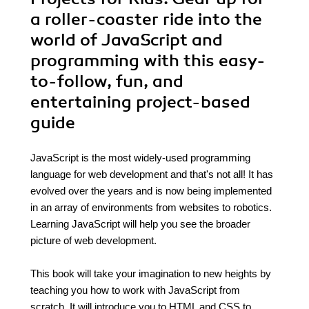
a roller-coaster ride into the
world of JavaScript and
programming with this easy-
to-follow, fun, and
entertaining project-based
guide
JavaScript is the most widely-used programming
language for web development and that's not all! It has
evolved over the years and is now being implemented
in an array of environments from websites to robotics.
Learning JavaScript will help you see the broader
picture of web development.
This book will take your imagination to new heights by
teaching you how to work with JavaScript from
scratch. It will introduce you to HTML and CSS to