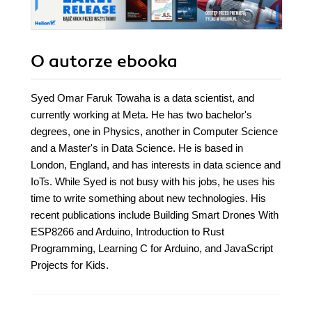
O autorze
ebooka
Syed Omar Faruk Towaha is a data scientist, and
currently working at Meta. He has two bachelor's
degrees, one in Physics, another in Computer Science
and a Master's in Data Science. He is based in
London, England, and has interests in data science and
IoTs. While Syed is not busy with his jobs, he uses his
time to write something about new technologies. His
recent publications include Building Smart Drones With
ESP8266 and Arduino, Introduction to Rust
Programming, Learning C for Arduino, and JavaScript
Projects for Kids.