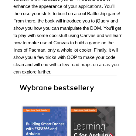
enhance the appearance of your applications. You’ll
then use your skills to build on a cool Battleship game!
From there, the book will introduce you to jQuery and
show you how you can manipulate the DOM. You’ll get
to play with some cool stuff using Canvas and will learn
how to make use of Canvas to build a game on the
lines of Pacman, only a whole lot cooler! Finally, it will
show you a few tricks with OOP to make your code
clean and will end with a few road maps on areas you
can explore further.
Wybrane bestsellery