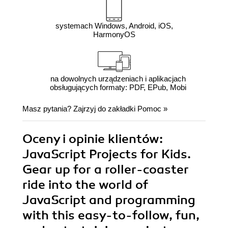
systemach Windows, Android, iOS,
HarmonyOS
na dowolnych urządzeniach i aplikacjach
obsługujących formaty: PDF, EPub, Mobi
Masz pytania? Zajrzyj do zakładki
Pomoc
»
Oceny i opinie klientów:
JavaScript Projects for Kids.
Gear up for a roller-coaster
ride into the world of
JavaScript and programming
with this easy-to-follow, fun,