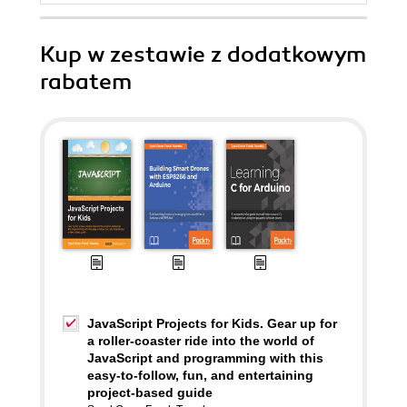
Kup w zestawie z dodatkowym
rabatem
JavaScript Projects for Kids. Gear up for
a roller-coaster ride into the world of
JavaScript and programming with this
easy-to-follow, fun, and entertaining
project-based guide