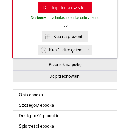
Dodaj do koszyka
Dostępny natychmiast po opłaceniu zakupu
lub
Kup na prezent
Kup 1-kliknięciem
Przenieś na półkę
Do przechowalni
Opis
ebooka
Szczegóły
ebooka
Dostępność produktu
Spis treści
ebooka