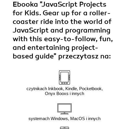
Ebooka
"JavaScript Projects
for Kids. Gear up for a roller-
coaster ride into the world of
JavaScript and programming
with this easy-to-follow, fun,
and entertaining project-
based guide"
przeczytasz na:
czytnikach Inkbook, Kindle, Pocketbook,
Onyx Booxs i innych
systemach Windows, MacOS i innych