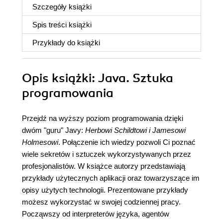
Szczegóły
książki
Spis treści
książki
Przykłady do
książki
Opis
książki
: Java. Sztuka
programowania
Przejdź na wyższy poziom programowania dzięki
dwóm "guru" Javy:
Herbowi Schildtowi i Jamesowi
Holmesowi
. Połączenie ich wiedzy pozwoli Ci poznać
wiele sekretów i sztuczek wykorzystywanych przez
profesjonalistów. W książce autorzy przedstawiają
przykłady użytecznych aplikacji oraz towarzyszące im
opisy użytych technologii. Prezentowane przykłady
możesz wykorzystać w swojej codziennej pracy.
Począwszy od interpreterów języka, agentów