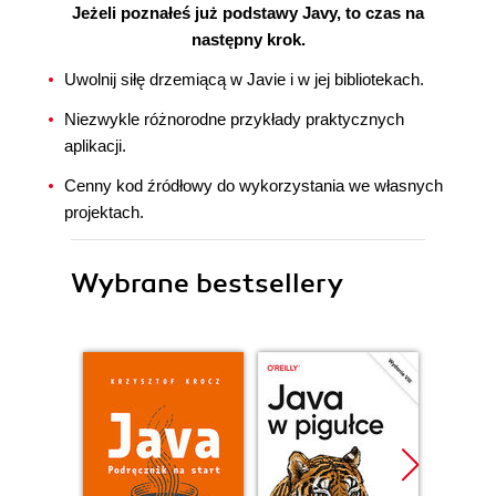
Jeżeli poznałeś już podstawy Javy, to czas na
następny krok.
Uwolnij siłę drzemiącą w Javie i w jej bibliotekach.
Niezwykle różnorodne przykłady praktycznych
aplikacji.
Cenny kod źródłowy do wykorzystania we własnych
projektach.
Wybrane bestsellery