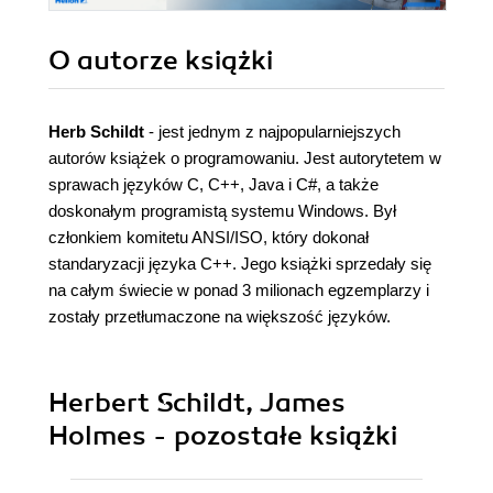
O autorze
książki
Herb Schildt
- jest jednym z najpopularniejszych
autorów książek o programowaniu. Jest autorytetem w
sprawach języków C, C++, Java i C#, a także
doskonałym programistą systemu Windows. Był
członkiem komitetu ANSI/ISO, który dokonał
standaryzacji języka C++. Jego książki sprzedały się
na całym świecie w ponad 3 milionach egzemplarzy i
zostały przetłumaczone na większość języków.
Herbert Schildt, James
Holmes - pozostałe książki