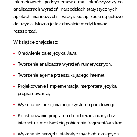
internetowych i podsystemów e-mail, skończywszy na
analizatorach wyrażeń, narzędziach statystycznych i
apletach finansowych -- wszystkie aplikacje są gotowe
do użycia. Można je też dowolnie modyfikować i
rozszerzać.
W książce znajdziesz:
Omówienie zalet języka Java,
Tworzenie analizatora wyrażeń numerycznych,
Tworzenie agenta przeszukującego internet,
Projektowanie i implementacja interpretera języka
programowania,
Wykonanie funkcjonalnego systemu pocztowego,
Konstruowanie programu do pobierania danych z
internetu z możliwością pobierania fragmentów stron,
Wykonanie narzędzi statystycznych obliczających