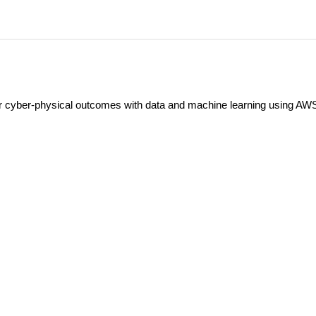
ver cyber-physical outcomes with data and machine learning using AW