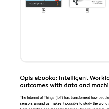
Opis
ebooka
: Intelligent Work
outcomes with data and machi
The Internet of Things (IoT) has transformed how people 
sensors around us makes it possible to study the world