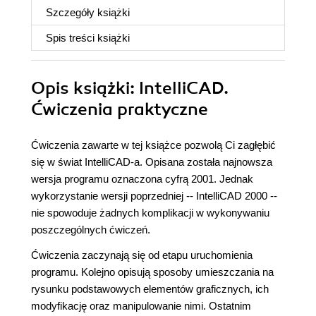
Szczegóły
książki
Spis treści
książki
Opis
książki
: IntelliCAD.
Ćwiczenia praktyczne
Ćwiczenia zawarte w tej książce pozwolą Ci zagłębić
się w świat IntelliCAD-a. Opisana została najnowsza
wersja programu oznaczona cyfrą 2001. Jednak
wykorzystanie wersji poprzedniej -- IntelliCAD 2000 --
nie spowoduje żadnych komplikacji w wykonywaniu
poszczególnych ćwiczeń.
Ćwiczenia zaczynają się od etapu uruchomienia
programu. Kolejno opisują sposoby umieszczania na
rysunku podstawowych elementów graficznych, ich
modyfikację oraz manipulowanie nimi. Ostatnim