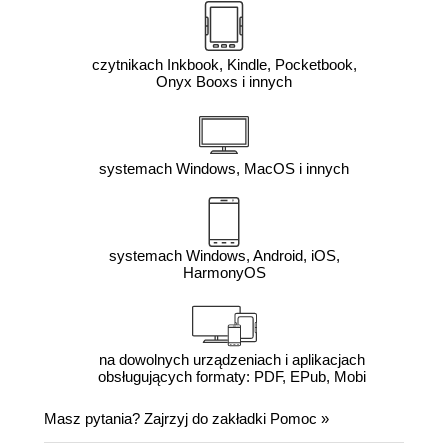
czytnikach Inkbook, Kindle, Pocketbook,
Onyx Booxs i innych
systemach Windows, MacOS i innych
systemach Windows, Android, iOS,
HarmonyOS
na dowolnych urządzeniach i aplikacjach
obsługujących formaty: PDF, EPub, Mobi
Masz pytania? Zajrzyj do zakładki
Pomoc
»