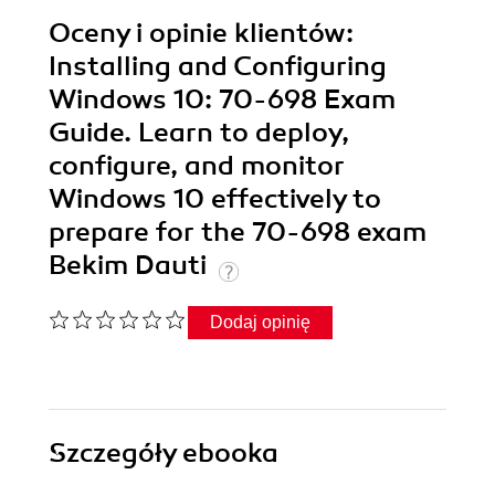
Oceny i opinie klientów:
Installing and Configuring
Windows 10: 70-698 Exam
Guide. Learn to deploy,
configure, and monitor
Windows 10 effectively to
prepare for the 70-698 exam
Bekim Dauti
Dodaj opinię
Szczegóły
ebooka