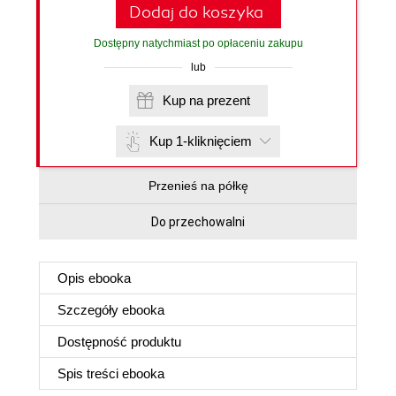
Dodaj do koszyka
Dostępny natychmiast po opłaceniu zakupu
lub
Kup na prezent
Kup 1-kliknięciem
Przenieś na półkę
Do przechowalni
Opis
ebooka
Szczegóły
ebooka
Dostępność produktu
Spis treści
ebooka