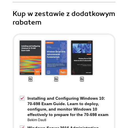
Kup w zestawie z dodatkowym
rabatem
Installing and Configuring Windows 10:
70-698 Exam Guide. Learn to deploy,
configure, and monitor Windows 10
effectively to prepare for the 70-698 exam
Bekim Dauti