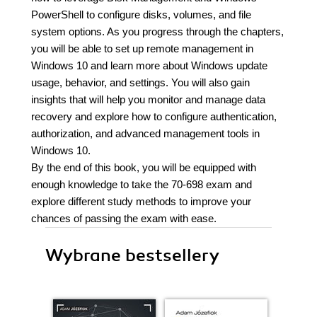
PowerShell to configure disks, volumes, and file
system options. As you progress through the chapters,
you will be able to set up remote management in
Windows 10 and learn more about Windows update
usage, behavior, and settings. You will also gain
insights that will help you monitor and manage data
recovery and explore how to configure authentication,
authorization, and advanced management tools in
Windows 10.
By the end of this book, you will be equipped with
enough knowledge to take the 70-698 exam and
explore different study methods to improve your
chances of passing the exam with ease.
Wybrane bestsellery