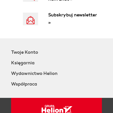
Subskrybuj newsletter
»
Twoje Konto
Księgarnia
Wydawnictwo Helion
Współpraca