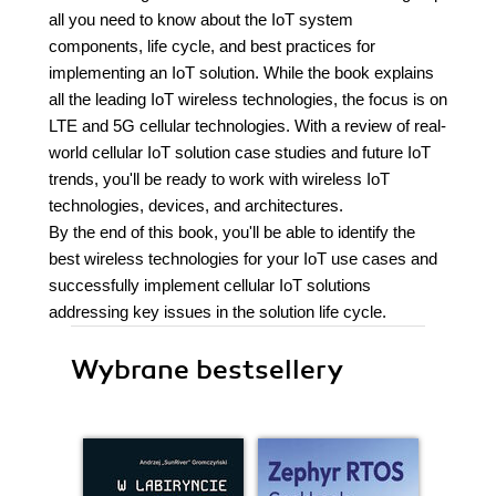
all you need to know about the IoT system
components, life cycle, and best practices for
implementing an IoT solution. While the book explains
all the leading IoT wireless technologies, the focus is on
LTE and 5G cellular technologies. With a review of real-
world cellular IoT solution case studies and future IoT
trends, you'll be ready to work with wireless IoT
technologies, devices, and architectures.
By the end of this book, you'll be able to identify the
best wireless technologies for your IoT use cases and
successfully implement cellular IoT solutions
addressing key issues in the solution life cycle.
Wybrane bestsellery