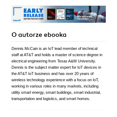
O autorze
ebooka
Dennis McCain is an IoT lead member of technical
staff at AT&T and holds a master of science degree in
electrical engineering from Texas A&M University.
Dennis is the subject matter expert for IoT devices in
the AT&T IoT business and has over 20 years of
wireless technology experience with a focus on IoT,
working in various roles in many markets, including
utility smart energy, smart buildings, smart industrial,
transportation and logistics, and smart homes.