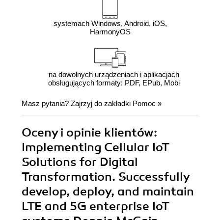
systemach Windows, Android, iOS,
HarmonyOS
na dowolnych urządzeniach i aplikacjach
obsługujących formaty: PDF, EPub, Mobi
Masz pytania? Zajrzyj do zakładki
Pomoc
»
Oceny i opinie klientów:
Implementing Cellular IoT
Solutions for Digital
Transformation. Successfully
develop, deploy, and maintain
LTE and 5G enterprise IoT