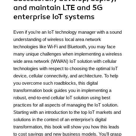
and maintain LTE and 5G
enterprise IoT systems
Even if you’re an IoT technology manager with a sound
understanding of wireless local area network
technologies like Wi-Fi and Bluetooth, you may face
many unique challenges when implementing a wireless
wide area network (WWAN) IoT solution with cellular
technologies with respect to choosing the optimal IoT
device, cellular connectivity, and architecture. To help
you overcome such roadblocks, this digital
transformation book guides you in implementing a
robust, end-to-end cellular IoT solution using best
practices for all aspects of managing the IoT solution.
Starting with an introduction to the top IoT markets and
solutions in the context of an enterprise’s digital
transformation, this book will show you how this leads
to cost savings and new business models. You’ll grasp