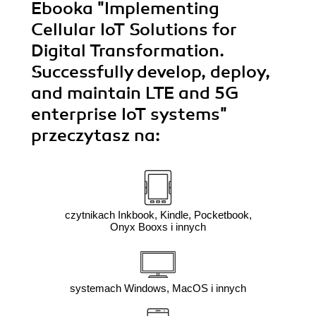
Ebooka
"Implementing
Cellular IoT Solutions for
Digital Transformation.
Successfully develop, deploy,
and maintain LTE and 5G
enterprise IoT systems"
przeczytasz na:
czytnikach Inkbook, Kindle, Pocketbook,
Onyx Booxs i innych
systemach Windows, MacOS i innych