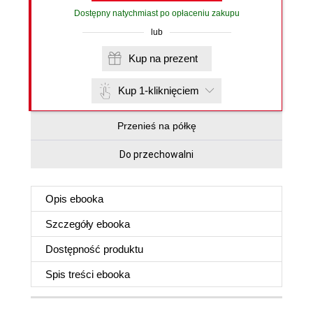
Dostępny natychmiast po opłaceniu zakupu
lub
Kup na prezent
Kup 1-kliknięciem
Przenieś na półkę
Do przechowalni
Opis
ebooka
Szczegóły
ebooka
Dostępność produktu
Spis treści
ebooka