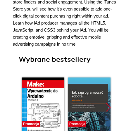
store finders and social engagement. Using the iTunes
Store you will see how it's even possible to add one-
click digital content purchasing right within your ad.
Learn how iAd producer manages all the HTML5,
JavaScript, and CSS3 behind your iAd. You will be
creating emotive, gripping and effective mobile
advertising campaigns in no time.
Wybrane bestsellery
Promocja
Promocja
Promocj