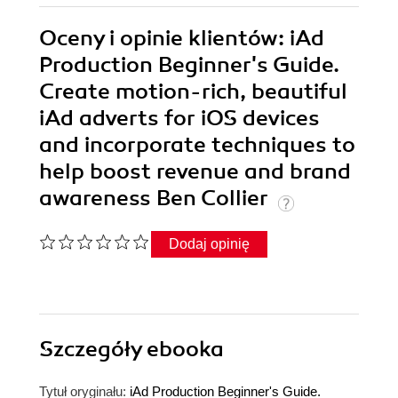
Oceny i opinie klientów: iAd
Production Beginner's Guide.
Create motion-rich, beautiful
iAd adverts for iOS devices
and incorporate techniques to
help boost revenue and brand
awareness Ben Collier
Dodaj opinię
Szczegóły
ebooka
Tytuł oryginału:
iAd Production Beginner's Guide.