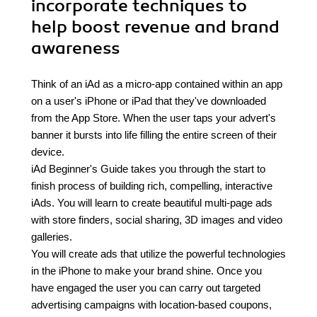
incorporate techniques to
help boost revenue and brand
awareness
Think of an iAd as a micro-app contained within an app
on a user's iPhone or iPad that they've downloaded
from the App Store. When the user taps your advert's
banner it bursts into life filling the entire screen of their
device.
iAd Beginner's Guide takes you through the start to
finish process of building rich, compelling, interactive
iAds. You will learn to create beautiful multi-page ads
with store finders, social sharing, 3D images and video
galleries.
You will create ads that utilize the powerful technologies
in the iPhone to make your brand shine. Once you
have engaged the user you can carry out targeted
advertising campaigns with location-based coupons,