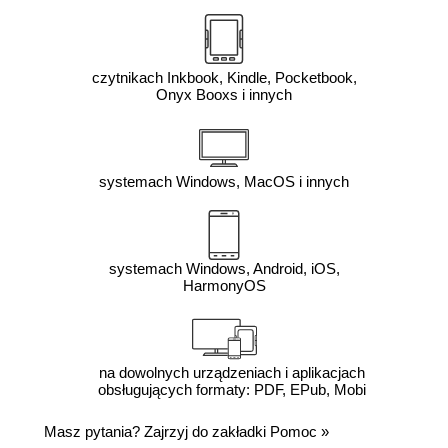
czytnikach Inkbook, Kindle, Pocketbook,
Onyx Booxs i innych
systemach Windows, MacOS i innych
systemach Windows, Android, iOS,
HarmonyOS
na dowolnych urządzeniach i aplikacjach
obsługujących formaty: PDF, EPub, Mobi
Masz pytania? Zajrzyj do zakładki
Pomoc
»