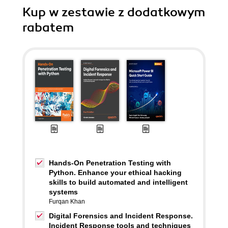
Kup w zestawie z dodatkowym
rabatem
Hands-On Penetration Testing with
Python. Enhance your ethical hacking
skills to build automated and intelligent
systems
Furqan Khan
Digital Forensics and Incident Response.
Incident Response tools and techniques