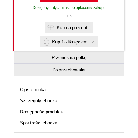
Dostępny natychmiast po opłaceniu zakupu
lub
Kup na prezent
Kup 1-kliknięciem
Przenieś na półkę
Do przechowalni
Opis
ebooka
Szczegóły
ebooka
Dostępność produktu
Spis treści
ebooka