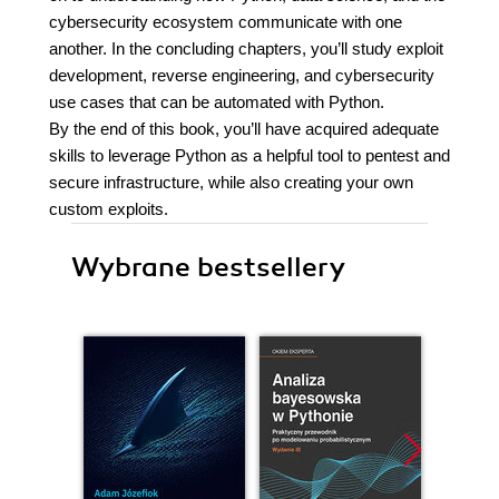
cybersecurity ecosystem communicate with one
another. In the concluding chapters, you’ll study exploit
development, reverse engineering, and cybersecurity
use cases that can be automated with Python.
By the end of this book, you’ll have acquired adequate
skills to leverage Python as a helpful tool to pentest and
secure infrastructure, while also creating your own
custom exploits.
Wybrane bestsellery