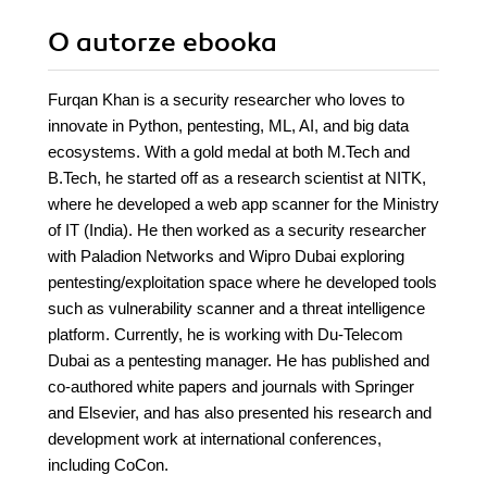
O autorze
ebooka
Furqan Khan is a security researcher who loves to
innovate in Python, pentesting, ML, AI, and big data
ecosystems. With a gold medal at both M.Tech and
B.Tech, he started off as a research scientist at NITK,
where he developed a web app scanner for the Ministry
of IT (India). He then worked as a security researcher
with Paladion Networks and Wipro Dubai exploring
pentesting/exploitation space where he developed tools
such as vulnerability scanner and a threat intelligence
platform. Currently, he is working with Du-Telecom
Dubai as a pentesting manager. He has published and
co-authored white papers and journals with Springer
and Elsevier, and has also presented his research and
development work at international conferences,
including CoCon.