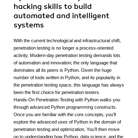
hacking skills to build
automated and intelligent
systems
With the current technological and infrastructural shift,
penetration testing is no longer a process-oriented
activity. Modern-day penetration testing demands lots
of automation and innovation; the only language that
dominates all its peers is Python. Given the huge
number of tools written in Python, and its popularity in
the penetration testing space, this language has always
been the first choice for penetration testers.
Hands-On Penetration Testing with Python walks you
through advanced Python programming constructs.
Once you are familiar with the core concepts, you’ll
explore the advanced uses of Python in the domain of
penetration testing and optimization. You’ll then move
on to understanding how Python, data science, and the