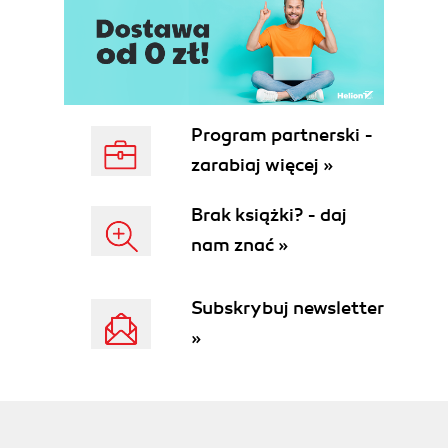
Program partnerski -
zarabiaj więcej »
Brak książki? - daj
nam znać »
Subskrybuj newsletter
»