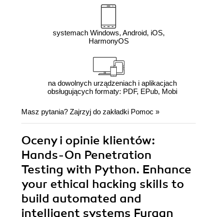
systemach Windows, Android, iOS,
HarmonyOS
na dowolnych urządzeniach i aplikacjach
obsługujących formaty: PDF, EPub, Mobi
Masz pytania? Zajrzyj do zakładki
Pomoc
»
Oceny i opinie klientów:
Hands-On Penetration
Testing with Python. Enhance
your ethical hacking skills to
build automated and
intelligent systems Furqan