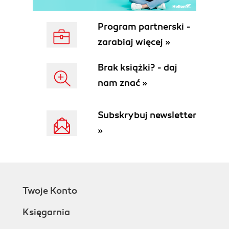
Program partnerski -
zarabiaj więcej »
Brak książki? - daj
nam znać »
Subskrybuj newsletter
»
Twoje Konto
Księgarnia