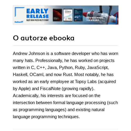
kry
Wy
O autorze
ebooka
Andrew Johnson is a software developer who has worn
many hats. Professionally, he has worked on projects
written in C, C++, Java, Python, Ruby, JavaScript,
Haskell, OCaml, and now Rust. Most notably, he has
worked as an early employee at Topsy Labs (acquired
by Apple) and FiscalNote (growing rapidly).
Academically, his interests are focused on the
intersection between formal language processing (such
as programming languages) and existing natural
language programming techniques.