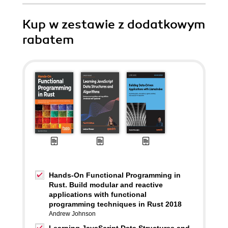
Kup w zestawie z dodatkowym
rabatem
Hands-On Functional Programming in
Rust. Build modular and reactive
applications with functional
programming techniques in Rust 2018
Andrew Johnson