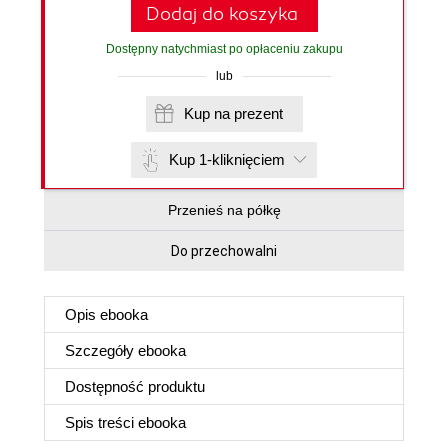
Dodaj do koszyka
Dostępny natychmiast po opłaceniu zakupu
lub
Kup na prezent
Kup 1-kliknięciem
Przenieś na półkę
Do przechowalni
Opis
ebooka
Szczegóły
ebooka
Dostępność produktu
Spis treści
ebooka