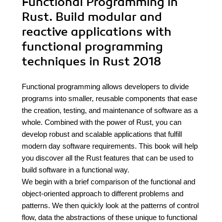
Functional Programming in
Rust. Build modular and
reactive applications with
functional programming
techniques in Rust 2018
Functional programming allows developers to divide
programs into smaller, reusable components that ease
the creation, testing, and maintenance of software as a
whole. Combined with the power of Rust, you can
develop robust and scalable applications that fulfill
modern day software requirements. This book will help
you discover all the Rust features that can be used to
build software in a functional way.
We begin with a brief comparison of the functional and
object-oriented approach to different problems and
patterns. We then quickly look at the patterns of control
flow, data the abstractions of these unique to functional