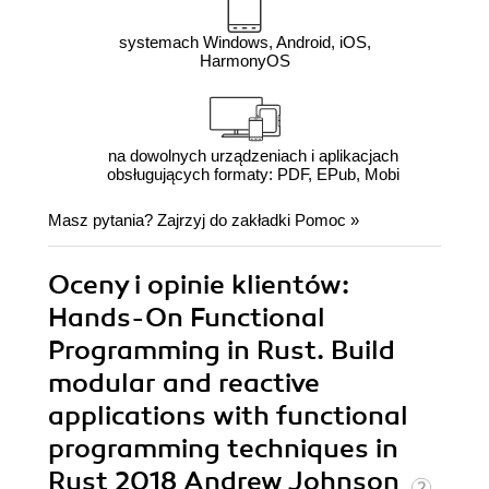
systemach Windows, Android, iOS,
HarmonyOS
na dowolnych urządzeniach i aplikacjach
obsługujących formaty: PDF, EPub, Mobi
Masz pytania? Zajrzyj do zakładki
Pomoc
»
Oceny i opinie klientów:
Hands-On Functional
Programming in Rust. Build
modular and reactive
applications with functional
programming techniques in
Rust 2018 Andrew Johnson