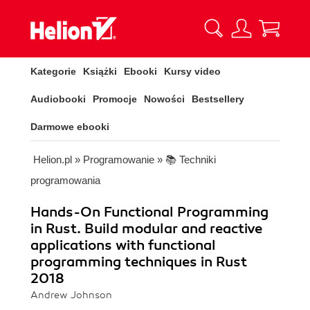
Kategorie
Książki
Ebooki
Kursy video
Audiobooki
Promocje
Nowości
Bestsellery
Darmowe ebooki
Helion.pl
»
Programowanie
»
📚 Techniki
programowania
Hands-On Functional Programming
in Rust. Build modular and reactive
applications with functional
programming techniques in Rust
2018
Andrew Johnson