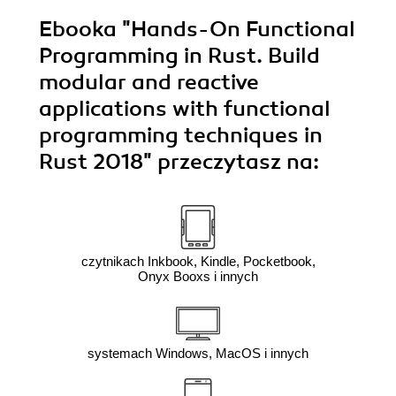
Ebooka
"Hands-On Functional
Programming in Rust. Build
modular and reactive
applications with functional
programming techniques in
Rust 2018"
przeczytasz na:
czytnikach Inkbook, Kindle, Pocketbook,
Onyx Booxs i innych
systemach Windows, MacOS i innych