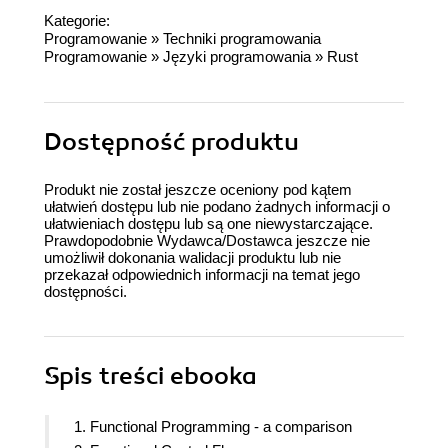
Kategorie:
Programowanie
»
Techniki programowania
Programowanie
»
Języki programowania
»
Rust
Dostępność produktu
Produkt nie został jeszcze oceniony pod kątem
ułatwień dostępu lub nie podano żadnych informacji o
ułatwieniach dostępu lub są one niewystarczające.
Prawdopodobnie Wydawca/Dostawca jeszcze nie
umożliwił dokonania walidacji produktu lub nie
przekazał odpowiednich informacji na temat jego
dostępności.
Spis treści
ebooka
1. Functional Programming - a comparison