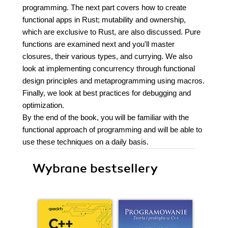
programming. The next part covers how to create
functional apps in Rust; mutability and ownership,
which are exclusive to Rust, are also discussed. Pure
functions are examined next and you'll master
closures, their various types, and currying. We also
look at implementing concurrency through functional
design principles and metaprogramming using macros.
Finally, we look at best practices for debugging and
optimization.
By the end of the book, you will be familiar with the
functional approach of programming and will be able to
use these techniques on a daily basis.
Wybrane bestsellery