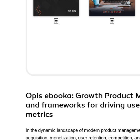
Opis
ebooka
: Growth Product 
and frameworks for driving user
metrics
In the dynamic landscape of modern product management
acquisition, monetization, user retention, competition, a