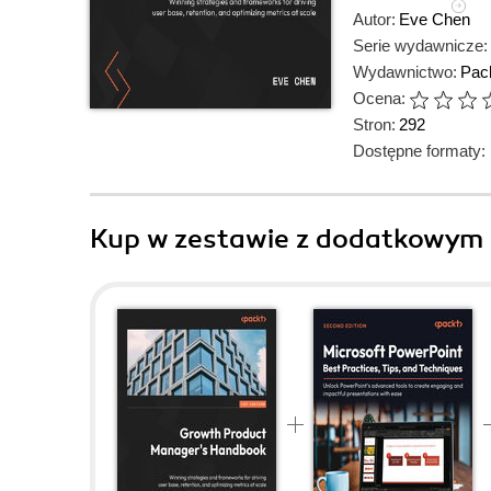
Autor:
Eve Chen
Serie wydawnicze:
Wydawnictwo:
Pack
Ocena:
Stron:
292
Dostępne formaty:
Kup w zestawie z dodatkowym