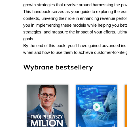
growth strategies that revolve around harnessing the powe
This handbook serves as your guide to exploring the es
contexts, unveiling their role in enhancing revenue perf
you in implementing these models while helping you bet
strategies, and measure the impact of your efforts, ulti
goals.
By the end of this book, you’ll have gained advanced in
when and how to use them to achieve customer-for-life
Wybrane bestsellery