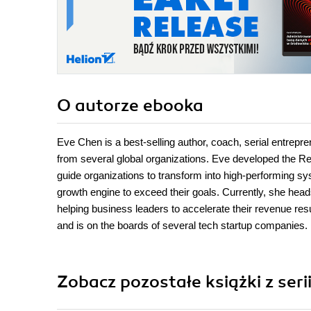
O autorze
ebooka
Eve Chen is a best-selling author, coach, serial entrepr
from several global organizations. Eve developed the 
guide organizations to transform into high-performing sy
growth engine to exceed their goals. Currently, she h
helping business leaders to accelerate their revenue 
and is on the boards of several tech startup companies.
Zobacz pozostałe książki z serii