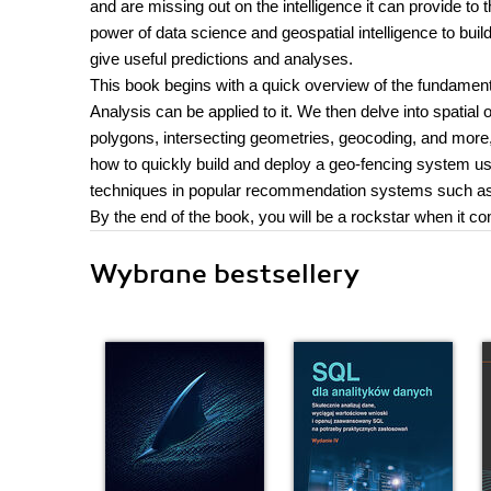
and are missing out on the intelligence it can provide to
power of data science and geospatial intelligence to build
give useful predictions and analyses.
This book begins with a quick overview of the fundamen
Analysis can be applied to it. We then delve into spatial
polygons, intersecting geometries, geocoding, and more, 
how to quickly build and deploy a geo-fencing system usi
techniques in popular recommendation systems such as 
By the end of the book, you will be a rockstar when it c
Wybrane bestsellery