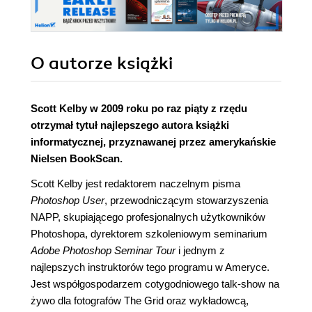
O autorze
książki
Scott Kelby w 2009 roku po raz piąty z rzędu
otrzymał tytuł najlepszego autora książki
informatycznej, przyznawanej przez amerykańskie
Nielsen BookScan.
Scott Kelby jest redaktorem naczelnym pisma
Photoshop User
, przewodniczącym stowarzyszenia
NAPP, skupiającego profesjonalnych użytkowników
Photoshopa, dyrektorem szkoleniowym seminarium
Adobe Photoshop Seminar Tour
i jednym z
najlepszych instruktorów tego programu w Ameryce.
Jest współgospodarzem cotygodniowego talk-show na
żywo dla fotografów The Grid oraz wykładowcą,