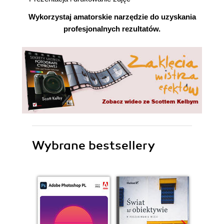
Wykorzystaj amatorskie narzędzie do uzyskania
profesjonalnych rezultatów.
Wybrane bestsellery