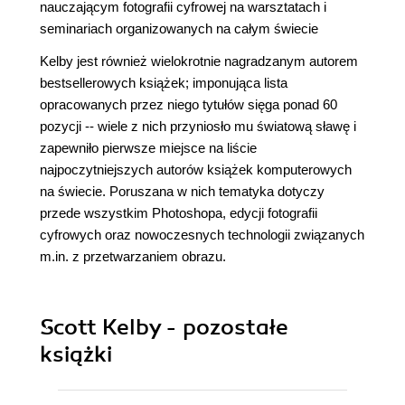
nauczającym fotografii cyfrowej na warsztatach i
seminariach organizowanych na całym świecie
Kelby jest również wielokrotnie nagradzanym autorem
bestsellerowych książek; imponująca lista
opracowanych przez niego tytułów sięga ponad 60
pozycji -- wiele z nich przyniosło mu światową sławę i
zapewniło pierwsze miejsce na liście
najpoczytniejszych autorów książek komputerowych
na świecie. Poruszana w nich tematyka dotyczy
przede wszystkim Photoshopa, edycji fotografii
cyfrowych oraz nowoczesnych technologii związanych
m.in. z przetwarzaniem obrazu.
Scott Kelby - pozostałe
książki