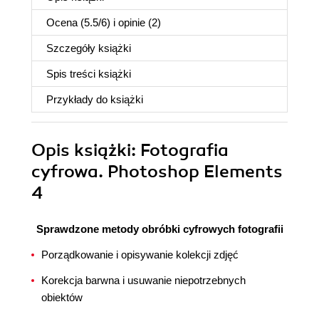
Ocena (
5.5
/
6
) i opinie (2)
Szczegóły
książki
Spis treści
książki
Przykłady do
książki
Opis
książki
: Fotografia
cyfrowa. Photoshop Elements
4
Sprawdzone metody obróbki cyfrowych fotografii
Porządkowanie i opisywanie kolekcji zdjęć
Korekcja barwna i usuwanie niepotrzebnych
obiektów