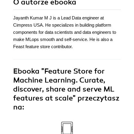
O autorze
ebooka
Jayanth Kumar M J is a Lead Data engineer at
Cimpress USA. He specializes in building platform
components for data scientists and data engineers to
make MLops smooth and self-service. He is also a
Feast feature store contributor.
Ebooka
"Feature Store for
Machine Learning. Curate,
discover, share and serve ML
features at scale"
przeczytasz
na: