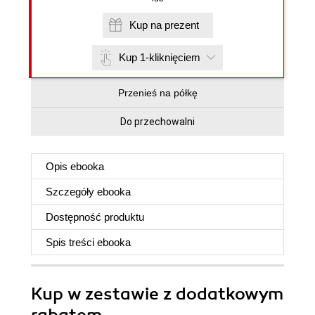
Kup na prezent
Kup 1-kliknięciem
Przenieś na półkę
Do przechowalni
Opis
ebooka
Szczegóły
ebooka
Dostępność produktu
Spis treści
ebooka
Kup w zestawie z dodatkowym