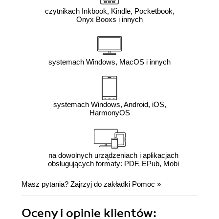
czytnikach Inkbook, Kindle, Pocketbook,
Onyx Booxs i innych
systemach Windows, MacOS i innych
systemach Windows, Android, iOS,
HarmonyOS
na dowolnych urządzeniach i aplikacjach
obsługujących formaty: PDF, EPub, Mobi
Masz pytania? Zajrzyj do zakładki
Pomoc
»
Oceny i opinie klientów: