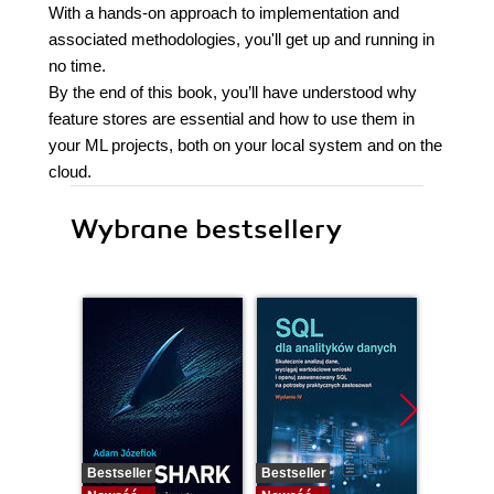
With a hands-on approach to implementation and
associated methodologies, you'll get up and running in
no time.
By the end of this book, you’ll have understood why
feature stores are essential and how to use them in
your ML projects, both on your local system and on the
cloud.
Wybrane bestsellery
Bestseller
Bestseller
Bestselle