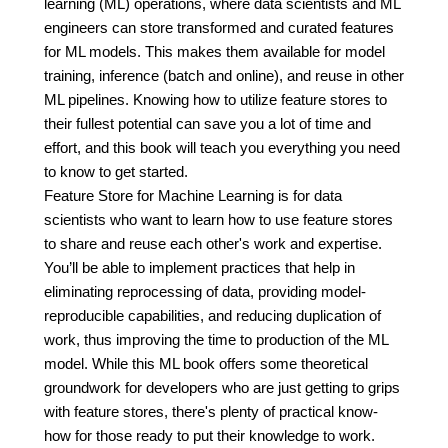
learning (ML) operations, where data scientists and ML
engineers can store transformed and curated features
for ML models. This makes them available for model
training, inference (batch and online), and reuse in other
ML pipelines. Knowing how to utilize feature stores to
their fullest potential can save you a lot of time and
effort, and this book will teach you everything you need
to know to get started.
Feature Store for Machine Learning is for data
scientists who want to learn how to use feature stores
to share and reuse each other's work and expertise.
You’ll be able to implement practices that help in
eliminating reprocessing of data, providing model-
reproducible capabilities, and reducing duplication of
work, thus improving the time to production of the ML
model. While this ML book offers some theoretical
groundwork for developers who are just getting to grips
with feature stores, there's plenty of practical know-
how for those ready to put their knowledge to work.