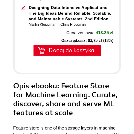
Designing Data-Intensive Applications.
The Big Ideas Behind Reliable, Scalable,
and Maintainable Systems. 2nd Edition
Martin Kleppmann
,
Chris Riccomini
Cena zestawu:
413.25 zł
Oszczędzasz: 93,75 zł (18%)
Dodaj do koszyka
Opis
ebooka
: Feature Store
for Machine Learning. Curate,
discover, share and serve ML
features at scale
Feature store is one of the storage layers in machine