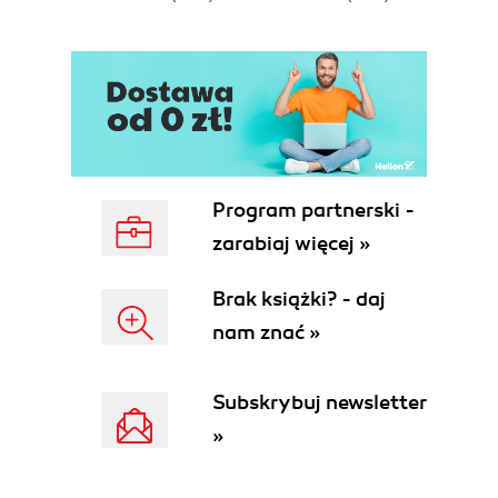
Program partnerski -
zarabiaj więcej »
Brak książki? - daj
nam znać »
Subskrybuj newsletter
»