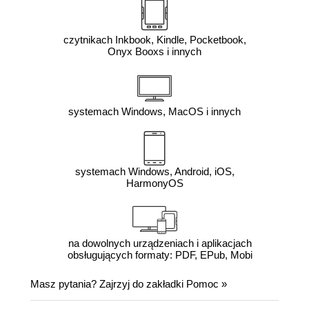
czytnikach Inkbook, Kindle, Pocketbook,
Onyx Booxs i innych
systemach Windows, MacOS i innych
systemach Windows, Android, iOS,
HarmonyOS
na dowolnych urządzeniach i aplikacjach
obsługujących formaty: PDF, EPub, Mobi
Masz pytania? Zajrzyj do zakładki
Pomoc
»