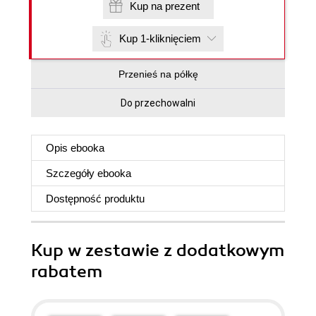
Kup na prezent
Kup 1-kliknięciem
Przenieś na półkę
Do przechowalni
Opis
ebooka
Szczegóły
ebooka
Dostępność produktu
Kup w zestawie z dodatkowym
rabatem