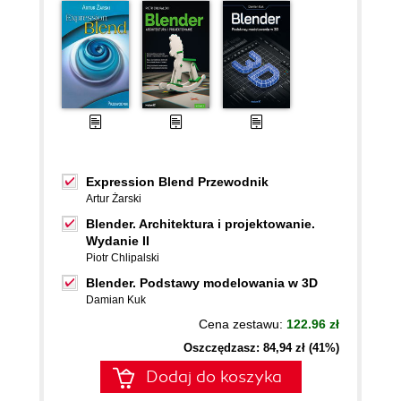
Expression Blend Przewodnik
Artur Żarski
Blender. Architektura i projektowanie.
Wydanie II
Piotr Chlipalski
Blender. Podstawy modelowania w 3D
Damian Kuk
Cena zestawu:
122.96 zł
Oszczędzasz: 84,94 zł (41%)
Dodaj do koszyka