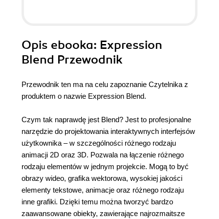
Opis
ebooka
: Expression
Blend Przewodnik
Przewodnik ten ma na celu zapoznanie Czytelnika z
produktem o nazwie Expression Blend.
Czym tak naprawdę jest Blend? Jest to profesjonalne
narzędzie do projektowania interaktywnych interfejsów
użytkownika – w szczególności różnego rodzaju
animacji 2D oraz 3D. Pozwala na łączenie różnego
rodzaju elementów w jednym projekcie. Mogą to być
obrazy wideo, grafika wektorowa, wysokiej jakości
elementy tekstowe, animacje oraz różnego rodzaju
inne grafiki. Dzięki temu można tworzyć bardzo
zaawansowane obiekty, zawierające najrozmaitsze