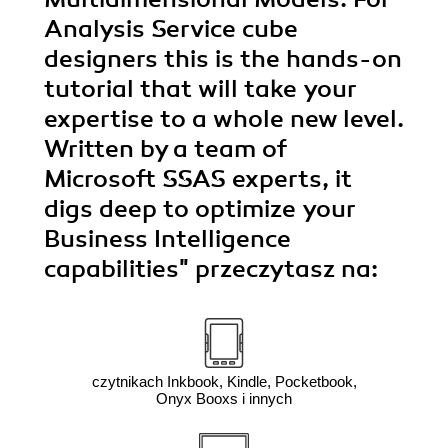
Analysis Service cube
designers this is the hands-on
tutorial that will take your
expertise to a whole new level.
Written by a team of
Microsoft SSAS experts, it
digs deep to optimize your
Business Intelligence
capabilities"
przeczytasz na:
czytnikach Inkbook, Kindle, Pocketbook,
Onyx Booxs i innych