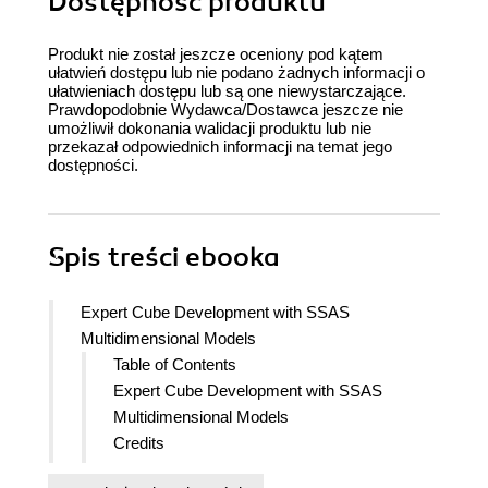
Dostępność produktu
Produkt nie został jeszcze oceniony pod kątem
ułatwień dostępu lub nie podano żadnych informacji o
ułatwieniach dostępu lub są one niewystarczające.
Prawdopodobnie Wydawca/Dostawca jeszcze nie
umożliwił dokonania walidacji produktu lub nie
przekazał odpowiednich informacji na temat jego
dostępności.
Spis treści
ebooka
Expert Cube Development with SSAS
Multidimensional Models
Table of Contents
Expert Cube Development with SSAS
Multidimensional Models
Credits
About the Authors