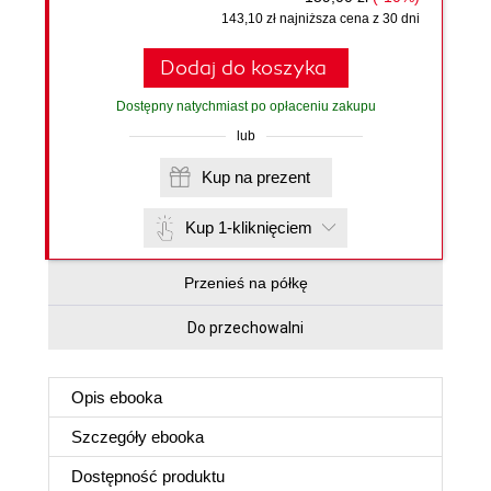
143,10 zł najniższa cena z 30 dni
Dodaj do koszyka
Dostępny natychmiast po opłaceniu zakupu
lub
Kup na prezent
Kup 1-kliknięciem
Przenieś na półkę
Do przechowalni
Opis
ebooka
Szczegóły
ebooka
Dostępność produktu