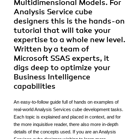
Multidimensional Models. For
Analysis Service cube
designers this is the hands-on
tutorial that will take your
expertise to a whole new level.
Written by a team of
Microsoft SSAS experts, it
digs deep to optimize your
Business Intelligence
capabilities
An easy-to-follow guide full of hands on examples of
real-world Analysis Services cube development tasks.
Each topic is explained and placed in context, and for
the more inquisitive reader, there also more in-depth
details of the concepts used. If you are an Analysis