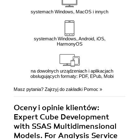
systemach Windows, MacOS i innych
systemach Windows, Android, iOS,
HarmonyOS
na dowolnych urządzeniach i aplikacjach
obsługujących formaty: PDF, EPub, Mobi
Masz pytania? Zajrzyj do zakładki
Pomoc
»
Oceny i opinie klientów:
Expert Cube Development
with SSAS Multidimensional
Models. For Analysis Service