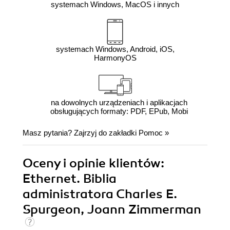
systemach Windows, MacOS i innych
systemach Windows, Android, iOS,
HarmonyOS
na dowolnych urządzeniach i aplikacjach
obsługujących formaty: PDF, EPub, Mobi
Masz pytania? Zajrzyj do zakładki
Pomoc
»
Oceny i opinie klientów:
Ethernet. Biblia
administratora Charles E.
Spurgeon, Joann Zimmerman