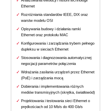
Analizowania ewolucji i historii technologii
Ethernet
Rozróżniania standardów IEEE, DIX oraz
warstw modelu OSI
Opisywania budowy i działania ramki
Ethernet oraz protokołu MAC
Konfigurowania i zarządzania trybem pełnego
dupleksu w sieciach Ethernet
Stosowania i diagnozowania automatycznej
negocjacji parametrów połączenia
Wdrażania zasilania urządzeń przez Ethernet
(PoE) i zarządzania mocą
Dobierania i implementowania różnych
mediów transmisyjnych (skrętka, światłowód)
Projektowania i testowania sieci Ethernet o
prędkościach od 10 Mb/s do 400 Gb/s