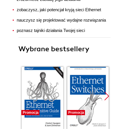
zobaczysz, jaki potencjał kryją sieci Ethernet
nauczysz się projektować wydajne rozwiązania
poznasz tajniki działania Twojej sieci
Wybrane bestsellery
Promocja
Promocja
Promocj