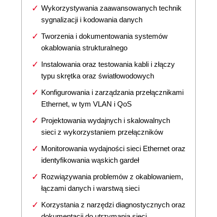
Wykorzystywania zaawansowanych technik
sygnalizacji i kodowania danych
Tworzenia i dokumentowania systemów
okablowania strukturalnego
Instalowania oraz testowania kabli i złączy
typu skrętka oraz światłowodowych
Konfigurowania i zarządzania przełącznikami
Ethernet, w tym VLAN i QoS
Projektowania wydajnych i skalowalnych
sieci z wykorzystaniem przełączników
Monitorowania wydajności sieci Ethernet oraz
identyfikowania wąskich gardeł
Rozwiązywania problemów z okablowaniem,
łączami danych i warstwą sieci
Korzystania z narzędzi diagnostycznych oraz
dokumentacji do utrzymania sieci