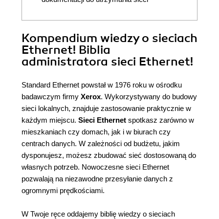
Kompendium wiedzy o sieciach
Ethernet! Biblia
administratora sieci Ethernet!
Standard Ethernet powstał w 1976 roku w ośrodku
badawczym firmy
Xerox
. Wykorzystywany do budowy
sieci lokalnych, znajduje zastosowanie praktycznie w
każdym miejscu.
Sieci Ethernet
spotkasz zarówno w
mieszkaniach czy domach, jak i w biurach czy
centrach danych. W zależności od budżetu, jakim
dysponujesz, możesz zbudować sieć dostosowaną do
własnych potrzeb. Nowoczesne sieci Ethernet
pozwalają na niezawodne przesyłanie danych z
ogromnymi prędkościami.
W Twoje ręce oddajemy biblię wiedzy o sieciach