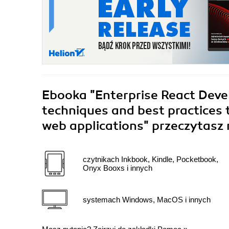
Ebooka
"Enterprise React Deve
techniques and best practices
web applications"
przeczytasz 
czytnikach Inkbook, Kindle, Pocketbook,
Onyx Booxs i innych
systemach Windows, MacOS i innych