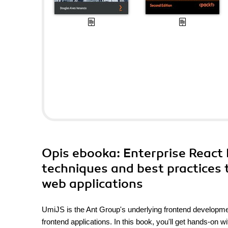
Opis
ebooka
: Enterprise React
techniques and best practices
web applications
UmiJS is the Ant Group's underlying frontend developme
frontend applications. In this book, you'll get hands-on 