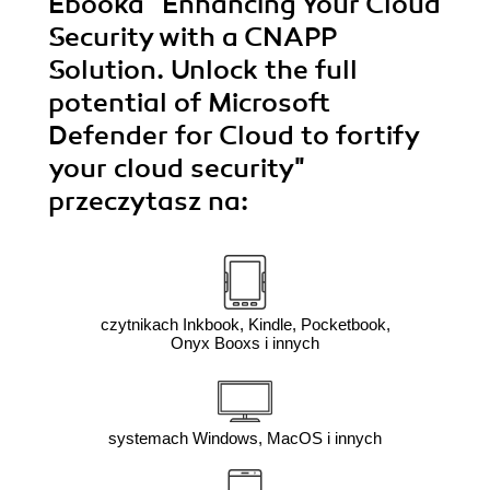
Ebooka
"Enhancing Your Cloud
Security with a CNAPP
Solution. Unlock the full
potential of Microsoft
Defender for Cloud to fortify
your cloud security"
przeczytasz na:
czytnikach Inkbook, Kindle, Pocketbook,
Onyx Booxs i innych
systemach Windows, MacOS i innych