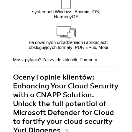
systemach Windows, Android, iOS,
HarmonyOS
na dowolnych urządzeniach i aplikacjach
obsługujących formaty: PDF, EPub, Mobi
Masz pytania? Zajrzyj do zakładki
Pomoc
»
Oceny i opinie klientów:
Enhancing Your Cloud Security
with a CNAPP Solution.
Unlock the full potential of
Microsoft Defender for Cloud
to fortify your cloud security
Yuri Diogenes