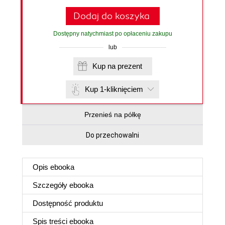
Dodaj do koszyka
Dostępny natychmiast po opłaceniu zakupu
lub
Kup na prezent
Kup 1-kliknięciem
Przenieś na półkę
Do przechowalni
Opis
ebooka
Szczegóły
ebooka
Dostępność produktu
Spis treści
ebooka