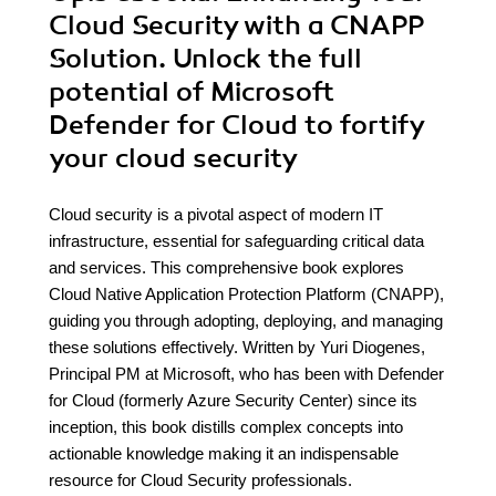
Cloud Security with a CNAPP
Solution. Unlock the full
potential of Microsoft
Defender for Cloud to fortify
your cloud security
Cloud security is a pivotal aspect of modern IT
infrastructure, essential for safeguarding critical data
and services. This comprehensive book explores
Cloud Native Application Protection Platform (CNAPP),
guiding you through adopting, deploying, and managing
these solutions effectively. Written by Yuri Diogenes,
Principal PM at Microsoft, who has been with Defender
for Cloud (formerly Azure Security Center) since its
inception, this book distills complex concepts into
actionable knowledge making it an indispensable
resource for Cloud Security professionals.