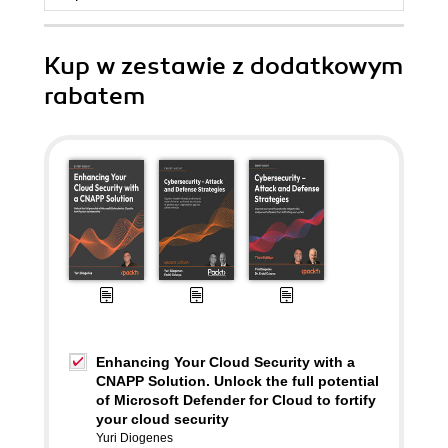
Kup w zestawie z dodatkowym
rabatem
Enhancing Your Cloud Security with a
CNAPP Solution. Unlock the full potential
of Microsoft Defender for Cloud to fortify
your cloud security
Yuri Diogenes