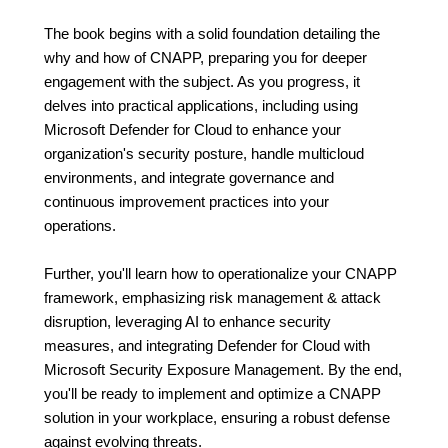
The book begins with a solid foundation detailing the
why and how of CNAPP, preparing you for deeper
engagement with the subject. As you progress, it
delves into practical applications, including using
Microsoft Defender for Cloud to enhance your
organization's security posture, handle multicloud
environments, and integrate governance and
continuous improvement practices into your
operations.
Further, you'll learn how to operationalize your CNAPP
framework, emphasizing risk management & attack
disruption, leveraging AI to enhance security
measures, and integrating Defender for Cloud with
Microsoft Security Exposure Management. By the end,
you'll be ready to implement and optimize a CNAPP
solution in your workplace, ensuring a robust defense
against evolving threats.