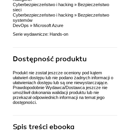
Cyberbezpieczeństwo i hacking
»
Bezpieczeństwo
sieci
Cyberbezpieczeństwo i hacking
»
Bezpieczeństwo
systemów
DevOps
»
Microsoft Azure
Serie wydawnicze:
Hands-on
Dostępność produktu
Produkt nie został jeszcze oceniony pod kątem
ułatwień dostępu lub nie podano żadnych informacji o
ułatwieniach dostępu lub są one niewystarczające.
Prawdopodobnie Wydawca/Dostawca jeszcze nie
umożliwił dokonania walidacji produktu lub nie
przekazał odpowiednich informacji na temat jego
dostępności.
Spis treści
ebooka