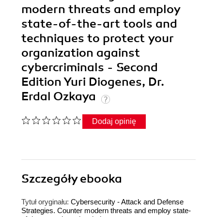
modern threats and employ
state-of-the-art tools and
techniques to protect your
organization against
cybercriminals - Second
Edition Yuri Diogenes, Dr.
Erdal Ozkaya
Dodaj opinię
Szczegóły
ebooka
Tytuł oryginału:
Cybersecurity - Attack and Defense
Strategies. Counter modern threats and employ state-