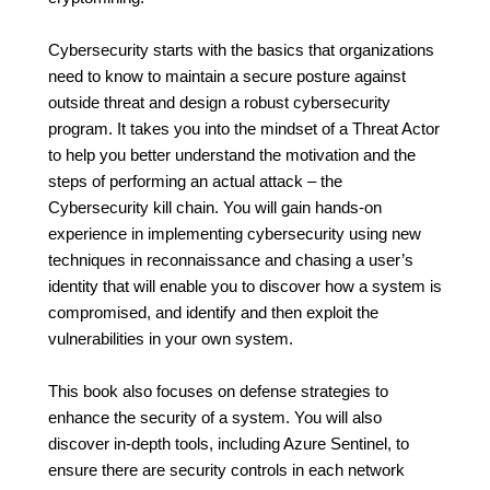
Cybersecurity starts with the basics that organizations
need to know to maintain a secure posture against
outside threat and design a robust cybersecurity
program. It takes you into the mindset of a Threat Actor
to help you better understand the motivation and the
steps of performing an actual attack – the
Cybersecurity kill chain. You will gain hands-on
experience in implementing cybersecurity using new
techniques in reconnaissance and chasing a user’s
identity that will enable you to discover how a system is
compromised, and identify and then exploit the
vulnerabilities in your own system.
This book also focuses on defense strategies to
enhance the security of a system. You will also
discover in-depth tools, including Azure Sentinel, to
ensure there are security controls in each network