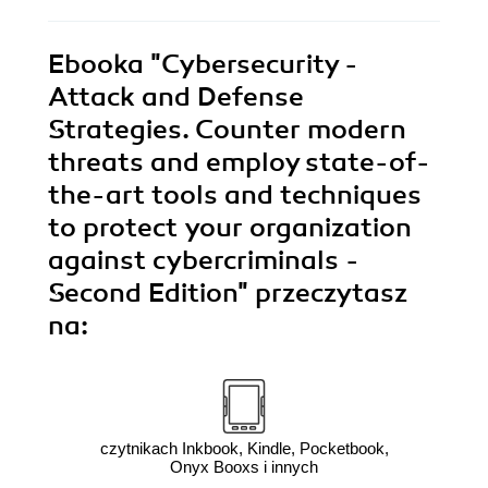
Ebooka
"Cybersecurity -
Attack and Defense
Strategies. Counter modern
threats and employ state-of-
the-art tools and techniques
to protect your organization
against cybercriminals -
Second Edition"
przeczytasz
na:
czytnikach Inkbook, Kindle, Pocketbook,
Onyx Booxs i innych