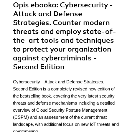
Opis
ebooka
: Cybersecurity -
Attack and Defense
Strategies. Counter modern
threats and employ state-of-
the-art tools and techniques
to protect your organization
against cybercriminals -
Second Edition
Cybersecurity – Attack and Defense Strategies,
Second Edition is a completely revised new edition of
the bestselling book, covering the very latest security
threats and defense mechanisms including a detailed
overview of Cloud Security Posture Management
(CSPM) and an assessment of the current threat
landscape, with additional focus on new IoT threats and
cryptomining.