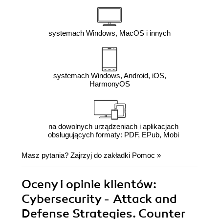
systemach Windows, MacOS i innych
systemach Windows, Android, iOS,
HarmonyOS
na dowolnych urządzeniach i aplikacjach
obsługujących formaty: PDF, EPub, Mobi
Masz pytania? Zajrzyj do zakładki
Pomoc
»
Oceny i opinie klientów:
Cybersecurity - Attack and
Defense Strategies. Counter