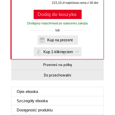
215,10 zł najniższa cena z 30 dni
Dodaj do koszyka
Dostępny natychmiast po opłaceniu zakupu
lub
Kup na prezent
Kup 1-kliknięciem
Przenieś na półkę
Do przechowalni
Opis
ebooka
Szczegóły
ebooka
Dostępność produktu