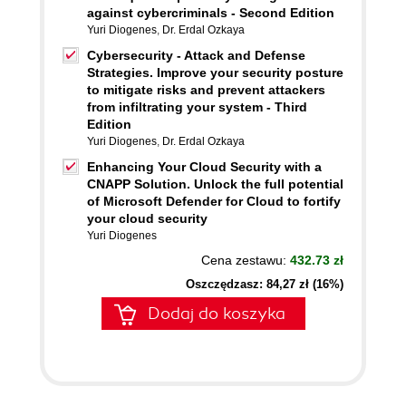
against cybercriminals - Second Edition
Yuri Diogenes
,
Dr. Erdal Ozkaya
Cybersecurity - Attack and Defense
Strategies. Improve your security posture
to mitigate risks and prevent attackers
from infiltrating your system - Third
Edition
Yuri Diogenes
,
Dr. Erdal Ozkaya
Enhancing Your Cloud Security with a
CNAPP Solution. Unlock the full potential
of Microsoft Defender for Cloud to fortify
your cloud security
Yuri Diogenes
Cena zestawu:
432.73 zł
Oszczędzasz: 84,27 zł (16%)
Dodaj do koszyka