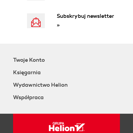
Subskrybuj newsletter
»
Twoje Konto
Księgarnia
Wydawnictwo Helion
Współpraca