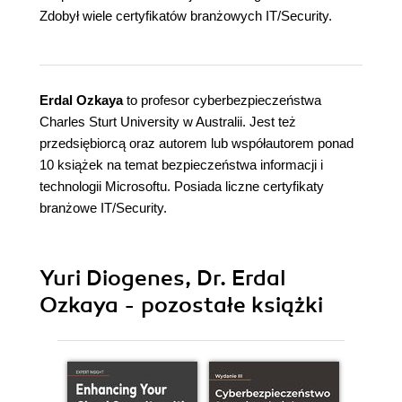
Zdobył wiele certyfikatów branżowych IT/Security.
Erdal Ozkaya
to profesor cyberbezpieczeństwa
Charles Sturt University w Australii. Jest też
przedsiębiorcą oraz autorem lub współautorem ponad
10 książek na temat bezpieczeństwa informacji i
technologii Microsoftu. Posiada liczne certyfikaty
branżowe IT/Security.
Yuri Diogenes, Dr. Erdal
Ozkaya - pozostałe książki