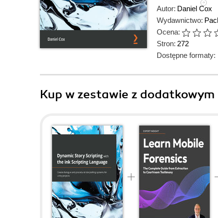
Autor:
Daniel Cox
Wydawnictwo:
Pack
Ocena:
Stron:
272
Dostępne formaty:
Kup w zestawie z dodatkowym