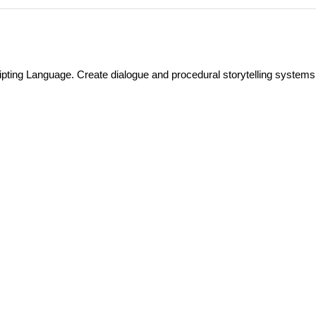
ipting Language. Create dialogue and procedural storytelling systems