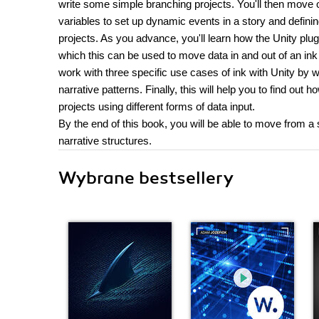
write some simple branching projects. You'll then move 
variables to set up dynamic events in a story and definin
projects. As you advance, you'll learn how the Unity plu
which this can be used to move data in and out of an ink s
work with three specific use cases of ink with Unity by 
narrative patterns. Finally, this will help you to find out
projects using different forms of data input.
By the end of this book, you will be able to move from a 
narrative structures.
Wybrane bestsellery