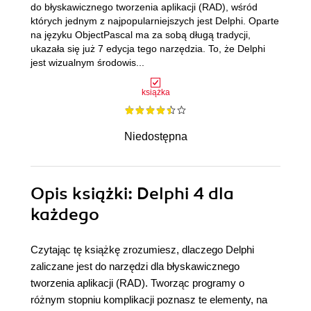
do błyskawicznego tworzenia aplikacji (RAD), wśród
których jednym z najpopularniejszych jest Delphi. Oparte
na języku ObjectPascal ma za sobą długą tradycji,
ukazała się już 7 edycja tego narzędzia. To, że Delphi
jest wizualnym środowis...
książka
Niedostępna
Opis
książki
: Delphi 4 dla
każdego
Czytając tę książkę zrozumiesz, dlaczego Delphi
zaliczane jest do narzędzi dla błyskawicznego
tworzenia aplikacji (RAD). Tworząc programy o
różnym stopniu komplikacji poznasz te elementy, na