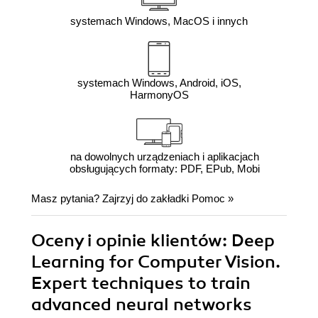
systemach Windows, MacOS i innych
systemach Windows, Android, iOS,
HarmonyOS
na dowolnych urządzeniach i aplikacjach
obsługujących formaty: PDF, EPub, Mobi
Masz pytania? Zajrzyj do zakładki
Pomoc
»
Oceny i opinie klientów: Deep
Learning for Computer Vision.
Expert techniques to train
advanced neural networks