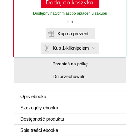
Dodaj do koszyka
Dostępny natychmiast po opłaceniu zakupu
lub
Kup na prezent
Kup 1-kliknięciem
Przenieś na półkę
Do przechowalni
Opis
ebooka
Szczegóły
ebooka
Dostępność produktu
Spis treści
ebooka