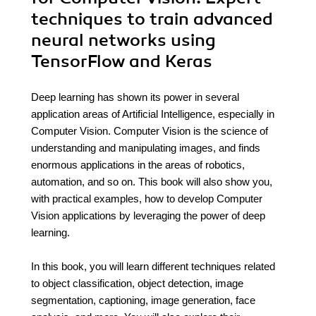
techniques to train advanced
neural networks using
TensorFlow and Keras
Deep learning has shown its power in several
application areas of Artificial Intelligence, especially in
Computer Vision. Computer Vision is the science of
understanding and manipulating images, and finds
enormous applications in the areas of robotics,
automation, and so on. This book will also show you,
with practical examples, how to develop Computer
Vision applications by leveraging the power of deep
learning.
In this book, you will learn different techniques related
to object classification, object detection, image
segmentation, captioning, image generation, face