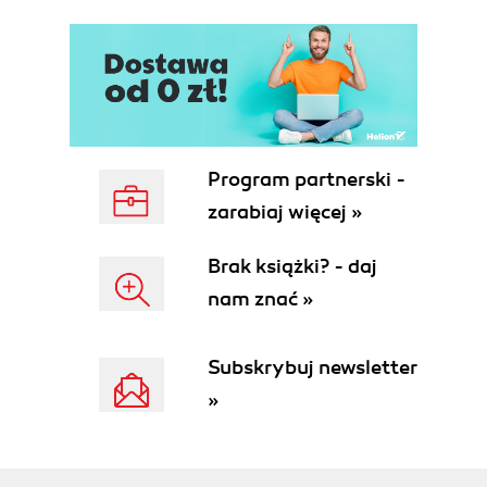
Program partnerski -
zarabiaj więcej »
Brak książki? - daj
nam znać »
Subskrybuj newsletter
»