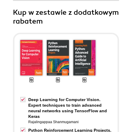
Kup w zestawie z dodatkowym
rabatem
Deep Learning for Computer Vision.
Expert techniques to train advanced
neural networks using TensorFlow and
Keras
Rajalingappaa Shanmugamani
Python Reinforcement Learning Projects.