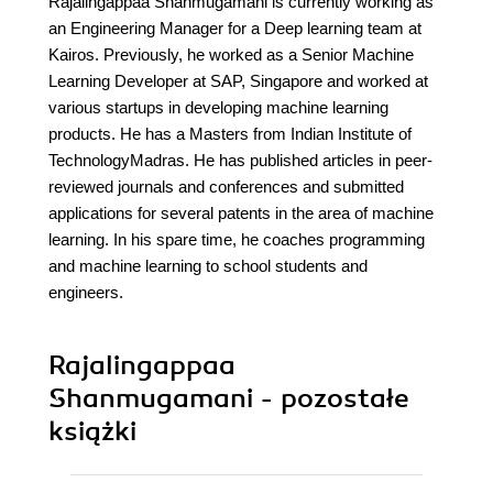
Rajalingappaa Shanmugamani is currently working as
an Engineering Manager for a Deep learning team at
Kairos. Previously, he worked as a Senior Machine
Learning Developer at SAP, Singapore and worked at
various startups in developing machine learning
products. He has a Masters from Indian Institute of
TechnologyMadras. He has published articles in peer-
reviewed journals and conferences and submitted
applications for several patents in the area of machine
learning. In his spare time, he coaches programming
and machine learning to school students and
engineers.
Rajalingappaa
Shanmugamani - pozostałe
książki