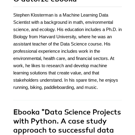
Stephen Klosterman is a Machine Learning Data
Scientist with a background in math, environmental
science, and ecology. His education includes a Ph.D. in
Biology from Harvard University, where he was an
assistant teacher of the Data Science course. His
professional experience includes work in the
environmental, health care, and financial sectors. At
work, he likes to research and develop machine
learning solutions that create value, and that
stakeholders understand. In his spare time, he enjoys
running, biking, paddleboarding, and music.
Ebooka
"Data Science Projects
with Python. A case study
approach to successful data