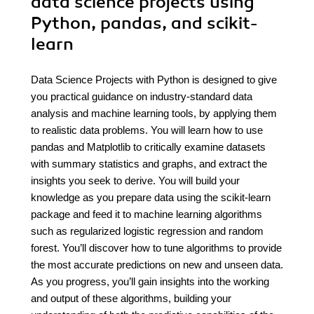
data science projects using
Python, pandas, and scikit-
learn
Data Science Projects with Python is designed to give
you practical guidance on industry-standard data
analysis and machine learning tools, by applying them
to realistic data problems. You will learn how to use
pandas and Matplotlib to critically examine datasets
with summary statistics and graphs, and extract the
insights you seek to derive. You will build your
knowledge as you prepare data using the scikit-learn
package and feed it to machine learning algorithms
such as regularized logistic regression and random
forest. You’ll discover how to tune algorithms to provide
the most accurate predictions on new and unseen data.
As you progress, you’ll gain insights into the working
and output of these algorithms, building your