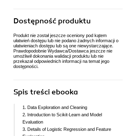
Dostępność produktu
Produkt nie został jeszcze oceniony pod kątem
ułatwień dostępu lub nie podano żadnych informacji o
ułatwieniach dostępu lub są one niewystarczające.
Prawdopodobnie Wydawca/Dostawca jeszcze nie
umożliwił dokonania walidacji produktu lub nie
przekazał odpowiednich informacji na temat jego
dostępności.
Spis treści
ebooka
1. Data Exploration and Cleaning
2. Introduction to Scikit-Learn and Model
Evaluation
3. Details of Logistic Regression and Feature