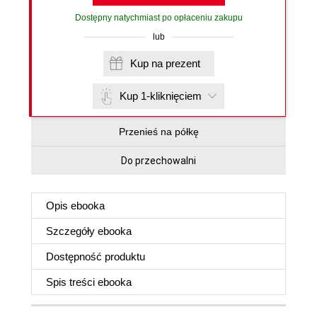
Dostępny natychmiast po opłaceniu zakupu
lub
Kup na prezent
Kup 1-kliknięciem
Przenieś na półkę
Do przechowalni
Opis
ebooka
Szczegóły
ebooka
Dostępność produktu
Spis treści
ebooka