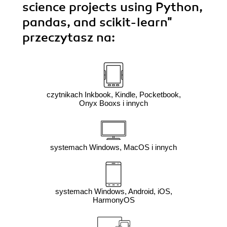
science projects using Python,
pandas, and scikit-learn"
przeczytasz na:
czytnikach Inkbook, Kindle, Pocketbook,
Onyx Booxs i innych
systemach Windows, MacOS i innych
systemach Windows, Android, iOS,
HarmonyOS