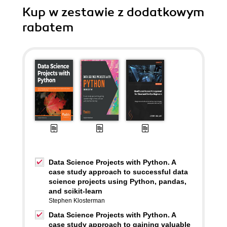
Kup w zestawie z dodatkowym
rabatem
Data Science Projects with Python. A
case study approach to successful data
science projects using Python, pandas,
and scikit-learn
Stephen Klosterman
Data Science Projects with Python. A
case study approach to gaining valuable