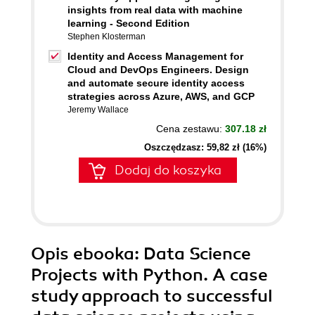
insights from real data with machine
learning - Second Edition
Stephen Klosterman
Identity and Access Management for
Cloud and DevOps Engineers. Design
and automate secure identity access
strategies across Azure, AWS, and GCP
Jeremy Wallace
Cena zestawu:
307.18 zł
Oszczędzasz: 59,82 zł (16%)
Dodaj do koszyka
Opis
ebooka
: Data Science
Projects with Python. A case
study approach to successful