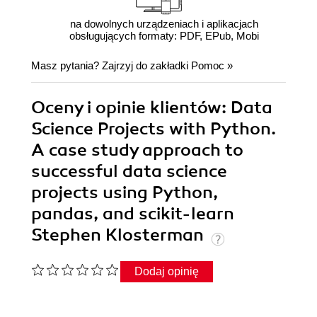
na dowolnych urządzeniach i aplikacjach
obsługujących formaty: PDF, EPub, Mobi
Masz pytania? Zajrzyj do zakładki
Pomoc
»
Oceny i opinie klientów: Data
Science Projects with Python.
A case study approach to
successful data science
projects using Python,
pandas, and scikit-learn
Stephen Klosterman
Dodaj opinię