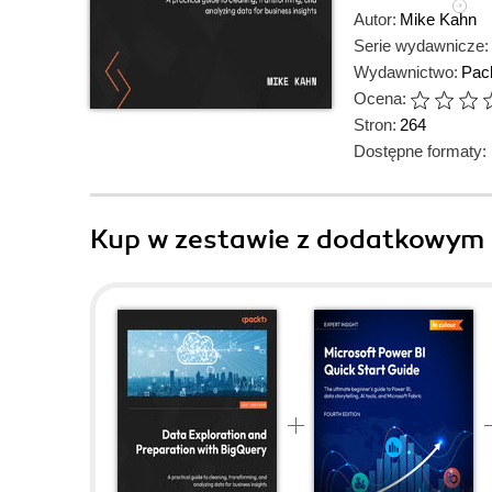
Autor:
Mike Kahn
Serie wydawnicze:
Wydawnictwo:
Pack
Ocena:
Stron:
264
Dostępne formaty:
Kup w zestawie z dodatkowym