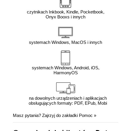
czytnikach Inkbook, Kindle, Pocketbook,
Onyx Booxs i innych
systemach Windows, MacOS i innych
systemach Windows, Android, iOS,
HarmonyOS
na dowolnych urządzeniach i aplikacjach
obsługujących formaty: PDF, EPub, Mobi
Masz pytania? Zajrzyj do zakładki
Pomoc
»