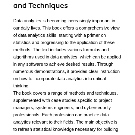
and Techniques
Data analytics is becoming increasingly important in
our daily lives. This book offers a comprehensive view
of data analytics skills, starting with a primer on
statistics and progressing to the application of these
methods. The text includes various formulas and
algorithms used in data analytics, which can be applied
in any software to achieve desired results. Through
numerous demonstrations, it provides clear instruction
on how to incorporate data analytics into critical
thinking.
The book covers a range of methods and techniques,
supplemented with case studies specific to project
managers, systems engineers, and cybersecurity
professionals. Each profession can practice data
analytics relevant to their fields. The main objective is
to refresh statistical knowledge necessary for building