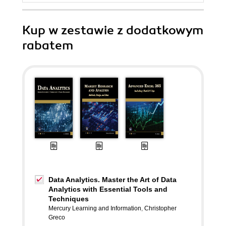
Kup w zestawie z dodatkowym
rabatem
Data Analytics. Master the Art of Data
Analytics with Essential Tools and
Techniques
Mercury Learning and Information
,
Christopher
Greco