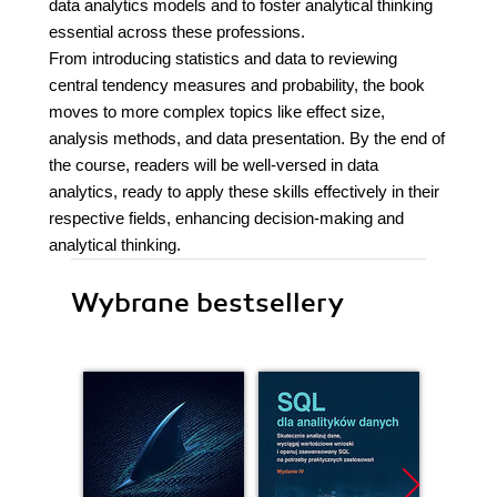
data analytics models and to foster analytical thinking
essential across these professions.
From introducing statistics and data to reviewing
central tendency measures and probability, the book
moves to more complex topics like effect size,
analysis methods, and data presentation. By the end of
the course, readers will be well-versed in data
analytics, ready to apply these skills effectively in their
respective fields, enhancing decision-making and
analytical thinking.
Wybrane bestsellery