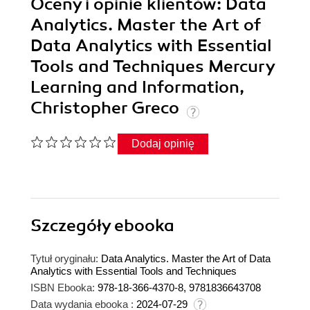
Oceny i opinie klientów: Data
Analytics. Master the Art of
Data Analytics with Essential
Tools and Techniques Mercury
Learning and Information,
Christopher Greco
Dodaj opinię
Szczegóły
ebooka
Tytuł oryginału:
Data Analytics. Master the Art of Data
Analytics with Essential Tools and Techniques
ISBN Ebooka:
978-18-366-4370-8, 9781836643708
Data wydania ebooka :
2024-07-29