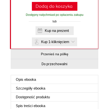
Dodaj do koszyka
Dostępny natychmiast po opłaceniu zakupu
lub
Kup na prezent
Kup 1-kliknięciem
Przenieś na półkę
Do przechowalni
Opis
ebooka
Szczegóły
ebooka
Dostępność produktu
Spis treści
ebooka