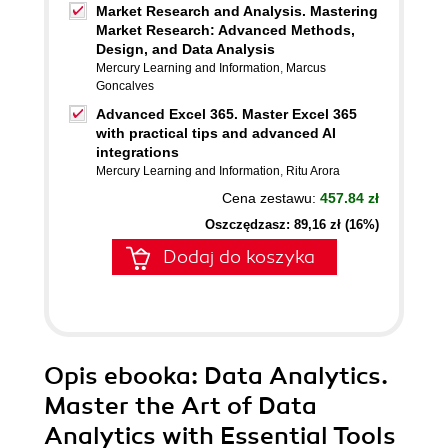
Market Research and Analysis. Mastering
Market Research: Advanced Methods,
Design, and Data Analysis
Mercury Learning and Information
,
Marcus
Goncalves
Advanced Excel 365. Master Excel 365
with practical tips and advanced AI
integrations
Mercury Learning and Information
,
Ritu Arora
Cena zestawu:
457.84 zł
Oszczędzasz: 89,16 zł (16%)
Dodaj do koszyka
Opis
ebooka
: Data Analytics.
Master the Art of Data
Analytics with Essential Tools