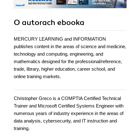
O autorach
ebooka
MERCURY LEARNING and INFORMATION
publishes content in the areas of science and medicine,
technology and computing, engineering, and
mathematics designed for the professional/reference,
trade, library, higher education, career school, and
online training markets.
Christopher Greco is a COMPTIA Certified Technical
Trainer and Microsoft Certified Systems Engineer with
numerous years of industry experience in the areas of
data analysis, cybersecurity, and IT instruction and
training.