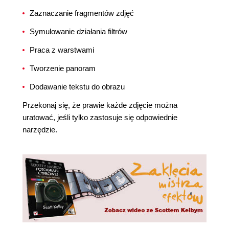
Zaznaczanie fragmentów zdjęć
Symulowanie działania filtrów
Praca z warstwami
Tworzenie panoram
Dodawanie tekstu do obrazu
Przekonaj się, że prawie każde zdjęcie można
uratować, jeśli tylko zastosuje się odpowiednie
narzędzie.