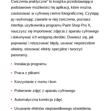
Ćwiczenia praktyczne" to książka przedstawiająca
podstawowe możliwości tej aplikacji, które można
zastosować w cyfrowej ciemni fotograficznej. Czytając
ją i wykonując zawarte w niej ćwiczenia, poznasz
interfejs użytkownika programu Paint Shop Pro X,
nauczysz się importować zdjęcia z aparatu cyfrowego
i dokonywać ich wstępnej obróbki. Dowiesz się, jak
poprawiać i retuszować błędy, usuwać niepotrzebne
obiekty, stosować efekty specjalne i tworzyć
panoramy.
Instalacja programu
Praca z plikami
Korzystanie z menu i ikon
Pobieranie zdjęć z aparatu cyfrowego
Automatyczna korekcja zdjęć
Usuwanie efektów nieprawidłowego oświetlenia