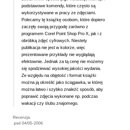
podstawowe komendy, które często są
wykorzystywane w pracy ze zdjęciami.
Polecamy tę książkę osobom, które dopiero
zaczęły swoją przygodę zarówno z
programem Corel Point Shop Pro X, jak i z
obróbką zdjęć cyfrowych. Niestety
publikacja nie jest w kolorze, więc
prezentowane przykłady nie wyglądają
efektownie. Jednak za tą cenę nie możemy
się spodziewać wysokiej jakości wydania.
Ze względu na objętość i format książki
można ją określić jako ściągawka, w której
można łatwo i szybko znaleźć sposób, aby
poprawić zdjęcia wykonane np. podczas
wakacji czy ślubu znajomego.
Recenzja:
.psd 04/05-2006