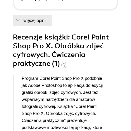
więcej opinii
Recenzje
książki
: Corel Paint
Shop Pro X. Obróbka zdjeć
cyfrowych. Ćwiczenia
praktyczne (1)
Program Corel Point Shop Pro X podobnie
jak Adobe Photoshop to aplikacja do edycji
grafiki obróbki zdjęć cyfrowych. Jest też
wspaniałym narzędziem dla amatorów
fotografii cyfrowej. Książka "Corel Paint
Shop Pro X. Obróbka zdjęć cyfrowych.
Ćwiczenia praktyczne" prezentuje
podstawowe możliwości tej aplikacji, które