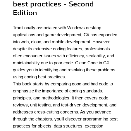
best practices - Second
Edition
Traditionally associated with Windows desktop
applications and game development, C# has expanded
into web, cloud, and mobile development. However,
despite its extensive coding features, professionals
often encounter issues with efficiency, scalability, and
maintainability due to poor code. Clean Code in C#
guides you in identifying and resolving these problems
using coding best practices.
This book starts by comparing good and bad code to
emphasize the importance of coding standards,
principles, and methodologies. It then covers code
reviews, unit testing, and test-driven development, and
addresses cross-cutting concerns. As you advance
through the chapters, you’ll discover programming best
practices for objects, data structures, exception