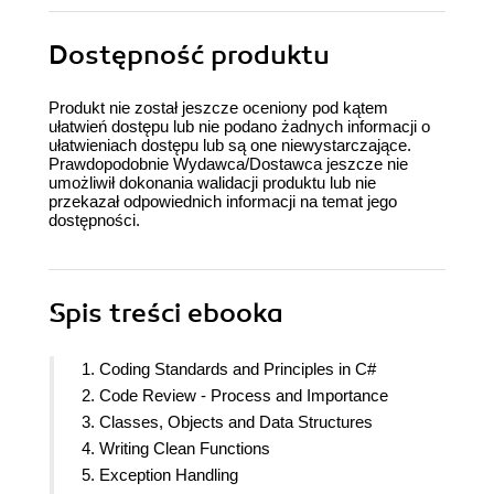
Dostępność produktu
Produkt nie został jeszcze oceniony pod kątem
ułatwień dostępu lub nie podano żadnych informacji o
ułatwieniach dostępu lub są one niewystarczające.
Prawdopodobnie Wydawca/Dostawca jeszcze nie
umożliwił dokonania walidacji produktu lub nie
przekazał odpowiednich informacji na temat jego
dostępności.
Spis treści
ebooka
1. Coding Standards and Principles in C#
2. Code Review - Process and Importance
3. Classes, Objects and Data Structures
4. Writing Clean Functions
5. Exception Handling