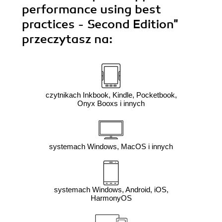
performance using best
practices - Second Edition"
przeczytasz na:
czytnikach Inkbook, Kindle, Pocketbook,
Onyx Booxs i innych
systemach Windows, MacOS i innych
systemach Windows, Android, iOS,
HarmonyOS