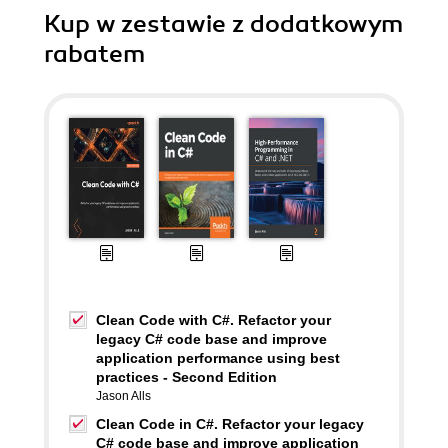
Kup w zestawie z dodatkowym
rabatem
Clean Code with C#. Refactor your
legacy C# code base and improve
application performance using best
practices - Second Edition
Jason Alls
Clean Code in C#. Refactor your legacy
C# code base and improve application