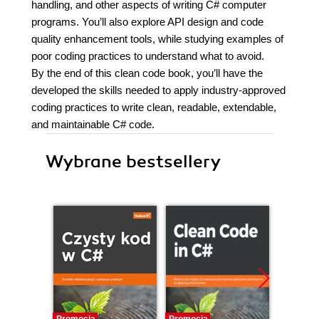
handling, and other aspects of writing C# computer
programs. You’ll also explore API design and code
quality enhancement tools, while studying examples of
poor coding practices to understand what to avoid.
By the end of this clean code book, you’ll have the
developed the skills needed to apply industry-approved
coding practices to write clean, readable, extendable,
and maintainable C# code.
Wybrane bestsellery