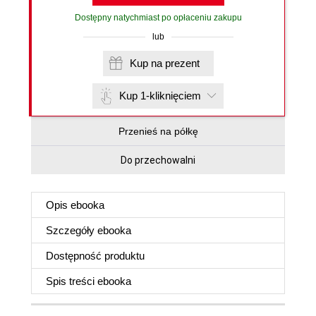
Dostępny natychmiast po opłaceniu zakupu
lub
Kup na prezent
Kup 1-kliknięciem
Przenieś na półkę
Do przechowalni
Opis
ebooka
Szczegóły
ebooka
Dostępność produktu
Spis treści
ebooka