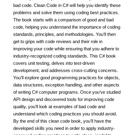
bad code. Clean Code in C# will help you identify these
problems and solve them using coding best practices.
The book starts with a comparison of good and bad
code, helping you understand the importance of coding
standards, principles, and methodologies. You’ll then
get to grips with code reviews and their role in
improving your code while ensuring that you adhere to
industry-recognized coding standards. This C# book
covers unit testing, delves into test-driven
development, and addresses cross-cutting concerns.
You’ll explore good programming practices for objects,
data structures, exception handling, and other aspects
of writing C# computer programs. Once you’ve studied
API design and discovered tools for improving code
quality, you’ll look at examples of bad code and
understand which coding practices you should avoid.
By the end of this clean code book, you’ll have the
developed skills you need in order to apply industry-