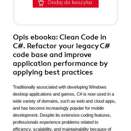
Dodaj do koszyka
Opis
ebooka
: Clean Code in
C#. Refactor your legacy C#
code base and improve
application performance by
applying best practices
Traditionally associated with developing Windows
desktop applications and games, C# is now used in a
wide variety of domains, such as web and cloud apps,
and has become increasingly popular for mobile
development. Despite its extensive coding features,
professionals experience problems related to
efficiency, scalability, and maintainability because of