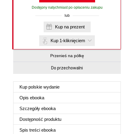
Dostępny natychmiast po opłaceniu zakupu
lub
Kup na prezent
Kup 1-kliknięciem
Przenieś na półkę
Do przechowalni
Kup polskie wydanie
Opis
ebooka
Szczegóły
ebooka
Dostępność produktu
Spis treści
ebooka