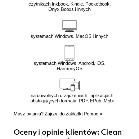
czytnikach Inkbook, Kindle, Pocketbook,
Onyx Booxs i innych
systemach Windows, MacOS i innych
systemach Windows, Android, iOS,
HarmonyOS
na dowolnych urządzeniach i aplikacjach
obsługujących formaty: PDF, EPub, Mobi
Masz pytania? Zajrzyj do zakładki
Pomoc
»
Oceny i opinie klientów: Clean