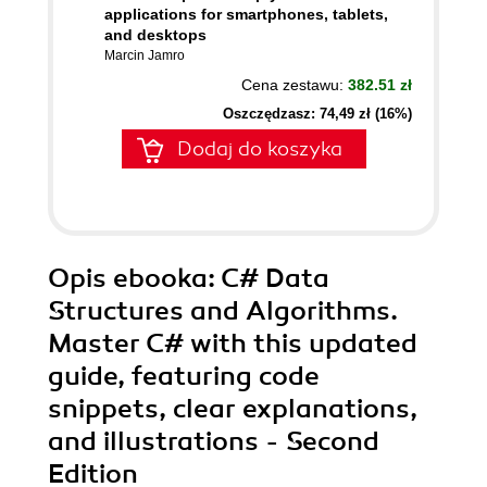
applications for smartphones, tablets,
and desktops
Marcin Jamro
Cena zestawu:
382.51 zł
Oszczędzasz: 74,49 zł (16%)
Dodaj do koszyka
Opis
ebooka
: C# Data
Structures and Algorithms.
Master C# with this updated
guide, featuring code
snippets, clear explanations,
and illustrations - Second
Edition