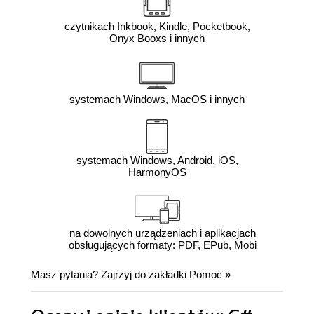
czytnikach Inkbook, Kindle, Pocketbook,
Onyx Booxs i innych
systemach Windows, MacOS i innych
systemach Windows, Android, iOS,
HarmonyOS
na dowolnych urządzeniach i aplikacjach
obsługujących formaty: PDF, EPub, Mobi
Masz pytania? Zajrzyj do zakładki
Pomoc
»