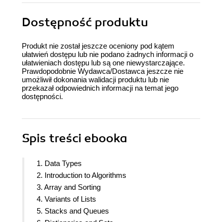
Dostępność produktu
Produkt nie został jeszcze oceniony pod kątem
ułatwień dostępu lub nie podano żadnych informacji o
ułatwieniach dostępu lub są one niewystarczające.
Prawdopodobnie Wydawca/Dostawca jeszcze nie
umożliwił dokonania walidacji produktu lub nie
przekazał odpowiednich informacji na temat jego
dostępności.
Spis treści
ebooka
1. Data Types
2. Introduction to Algorithms
3. Array and Sorting
4. Variants of Lists
5. Stacks and Queues