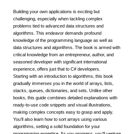
Building your own applications is exciting but
challenging, especially when tackling complex
problems tied to advanced data structures and
algorithms. This endeavor demands profound
knowledge of the programming language as well as
data structures and algorithms. The book is armed with
critical knowledge from an entrepreneur, author, and
seasoned developer with significant international
experience, offers just that to C# developers.
Starting with an introduction to algorithms, this book
gradually immerses you in the world of arrays, lists,
stacks, queues, dictionaries, and sets. Unlike other
books, this guide combines detailed explanations with
ready-to-use code snippets and visual illustrations,
making complex concepts easy to grasp and apply.
You’ll also learn how to sort arrays using various
algorithms, setting a solid foundation for your
programming expertise. As you progress, you’ll venture