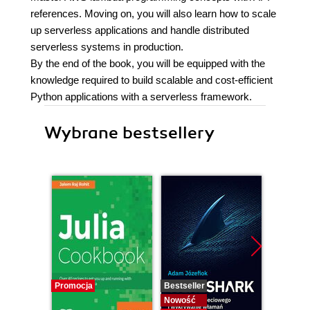
references. Moving on, you will also learn how to scale
up serverless applications and handle distributed
serverless systems in production.
By the end of the book, you will be equipped with the
knowledge required to build scalable and cost-efficient
Python applications with a serverless framework.
Wybrane bestsellery
Promocja
Bestseller
Bestselle
Nowość
Nowość