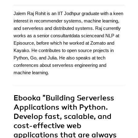
Jalem Raj Rohit is an IIT Jodhpur graduate with a keen
interest in recommender systems, machine learning,
and serverless and distributed systems. Raj currently
works as a senior consultantdata scienceand NLP at
Episource, before which he worked at Zomato and
Kayako. He contributes to open source projects in
Python, Go, and Julia. He also speaks at tech
conferences about serverless engineering and
machine learning.
Ebooka
"Building Serverless
Applications with Python.
Develop fast, scalable, and
cost-effective web
applications that are always