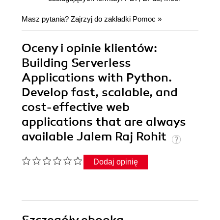
Masz pytania? Zajrzyj do zakładki
Pomoc
»
Oceny i opinie klientów:
Building Serverless
Applications with Python.
Develop fast, scalable, and
cost-effective web
applications that are always
available Jalem Raj Rohit
Dodaj opinię