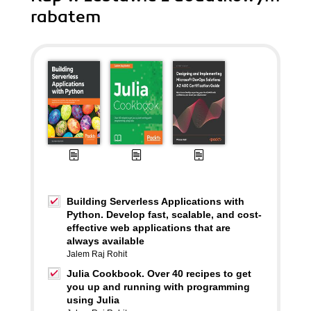
rabatem
Building Serverless Applications with
Python. Develop fast, scalable, and cost-
effective web applications that are
always available
Jalem Raj Rohit
Julia Cookbook. Over 40 recipes to get
you up and running with programming
using Julia