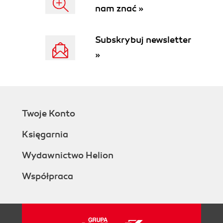
nam znać »
Subskrybuj newsletter
»
Twoje Konto
Księgarnia
Wydawnictwo Helion
Współpraca