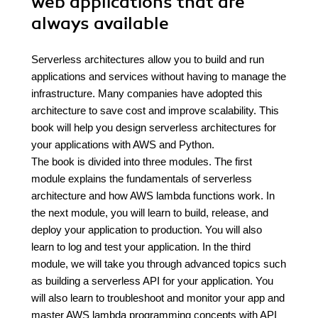
web applications that are
always available
Serverless architectures allow you to build and run
applications and services without having to manage the
infrastructure. Many companies have adopted this
architecture to save cost and improve scalability. This
book will help you design serverless architectures for
your applications with AWS and Python.
The book is divided into three modules. The first
module explains the fundamentals of serverless
architecture and how AWS lambda functions work. In
the next module, you will learn to build, release, and
deploy your application to production. You will also
learn to log and test your application. In the third
module, we will take you through advanced topics such
as building a serverless API for your application. You
will also learn to troubleshoot and monitor your app and
master AWS lambda programming concepts with API