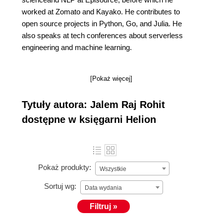
worked at Zomato and Kayako. He contributes to
open source projects in Python, Go, and Julia. He
also speaks at tech conferences about serverless
engineering and machine learning.
[Pokaż więcej]
Tytuły autora: Jalem Raj Rohit
dostępne w księgarni Helion
Pokaż produkty:
Wszystkie
Sortuj wg:
Data wydania
Filtruj »