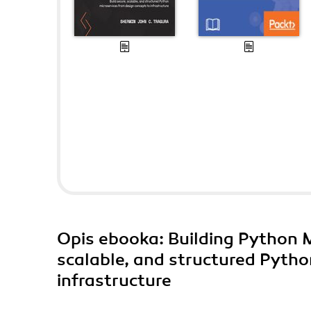
Opis
ebooka
: Building Python 
scalable, and structured Pytho
infrastructure