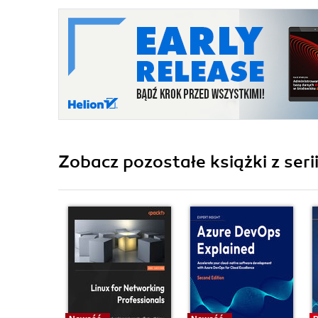
Zobacz pozostałe książki z seri