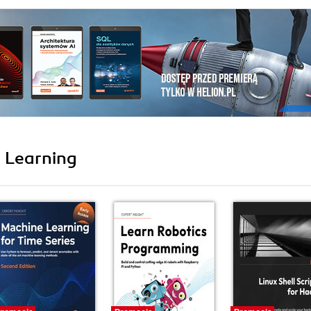
i Learning