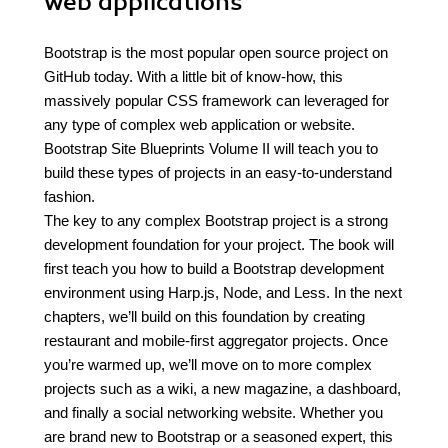
web applications
Bootstrap is the most popular open source project on
GitHub today. With a little bit of know-how, this
massively popular CSS framework can leveraged for
any type of complex web application or website.
Bootstrap Site Blueprints Volume II will teach you to
build these types of projects in an easy-to-understand
fashion.
The key to any complex Bootstrap project is a strong
development foundation for your project. The book will
first teach you how to build a Bootstrap development
environment using Harp.js, Node, and Less. In the next
chapters, we’ll build on this foundation by creating
restaurant and mobile-first aggregator projects. Once
you’re warmed up, we’ll move on to more complex
projects such as a wiki, a new magazine, a dashboard,
and finally a social networking website. Whether you
are brand new to Bootstrap or a seasoned expert, this