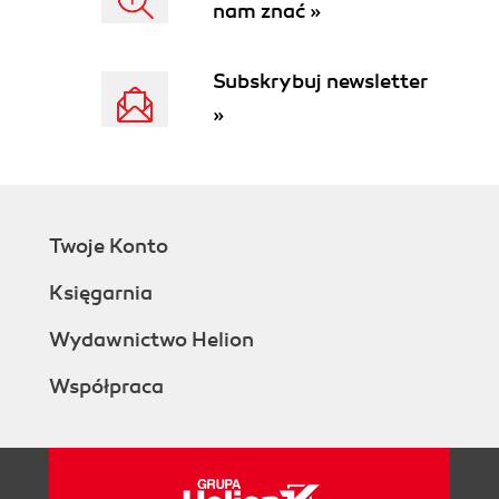
nam znać »
Subskrybuj newsletter
»
Twoje Konto
Księgarnia
Wydawnictwo Helion
Współpraca