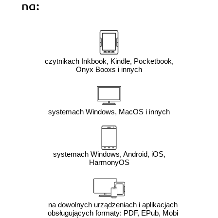
na:
czytnikach Inkbook, Kindle, Pocketbook,
Onyx Booxs i innych
systemach Windows, MacOS i innych
systemach Windows, Android, iOS,
HarmonyOS
na dowolnych urządzeniach i aplikacjach
obsługujących formaty: PDF, EPub, Mobi