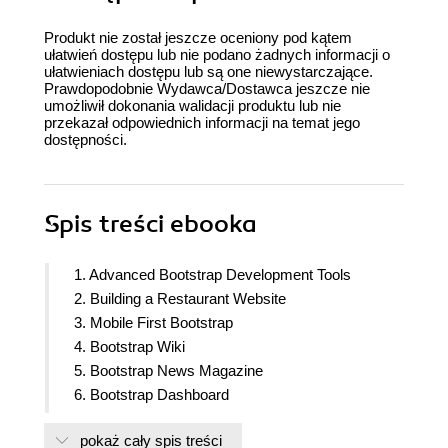
Produkt nie został jeszcze oceniony pod kątem
ułatwień dostępu lub nie podano żadnych informacji o
ułatwieniach dostępu lub są one niewystarczające.
Prawdopodobnie Wydawca/Dostawca jeszcze nie
umożliwił dokonania walidacji produktu lub nie
przekazał odpowiednich informacji na temat jego
dostępności.
Spis treści
ebooka
1. Advanced Bootstrap Development Tools
2. Building a Restaurant Website
3. Mobile First Bootstrap
4. Bootstrap Wiki
5. Bootstrap News Magazine
6. Bootstrap Dashboard
7. Bootstrap Social Network
pokaż cały spis treści