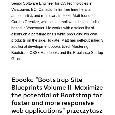
Senior Software Engineer for CA Technologies in
Vancouver, BC, Canada. In his free time he is an
author, artist, and musician. In 2005, Matt founded
Cardeo Creative, which is a small web design studio
based in Vancouver. He works with a select list of
clients on a part-time basis while producing his own
products on the side. To date, Matt has self-published 3
additional development books titled: Mastering
Bootstrap, CSS3 Handbook, and the Freelance Startup
Guide.
Ebooka
"Bootstrap Site
Blueprints Volume II. Maximize
the potential of Bootstrap for
faster and more responsive
web applications"
przeczytasz