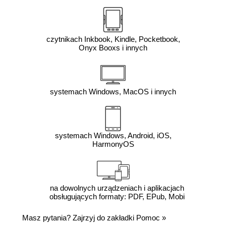
czytnikach Inkbook, Kindle, Pocketbook,
Onyx Booxs i innych
systemach Windows, MacOS i innych
systemach Windows, Android, iOS,
HarmonyOS
na dowolnych urządzeniach i aplikacjach
obsługujących formaty: PDF, EPub, Mobi
Masz pytania? Zajrzyj do zakładki
Pomoc
»