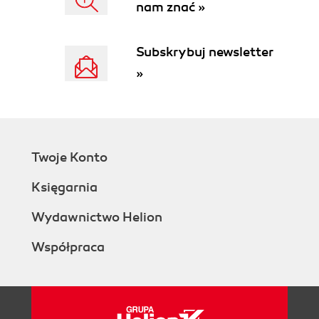
nam znać »
Subskrybuj newsletter
»
Twoje Konto
Księgarnia
Wydawnictwo Helion
Współpraca