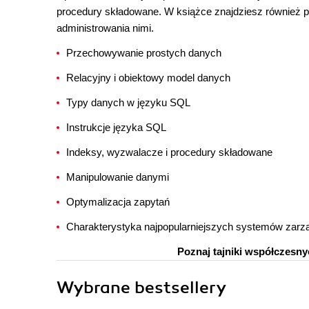
procedury składowane. W książce znajdziesz również 
administrowania nimi.
Przechowywanie prostych danych
Relacyjny i obiektowy model danych
Typy danych w języku SQL
Instrukcje języka SQL
Indeksy, wyzwalacze i procedury składowane
Manipulowanie danymi
Optymalizacja zapytań
Charakterystyka najpopularniejszych systemów zarz
Poznaj tajniki współczesn
Wybrane bestsellery