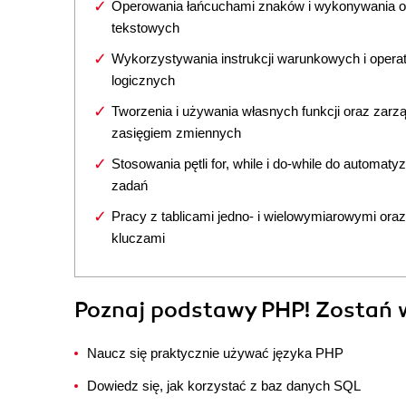
Operowania łańcuchami znaków i wykonywania op
tekstowych
Wykorzystywania instrukcji warunkowych i opera
logicznych
Tworzenia i używania własnych funkcji oraz zarz
zasięgiem zmiennych
Stosowania pętli for, while i do-while do automatyz
zadań
Pracy z tablicami jedno- i wielowymiarowymi oraz
kluczami
Poznaj podstawy PHP! Zostań 
Naucz się praktycznie używać języka PHP
Dowiedz się, jak korzystać z baz danych SQL