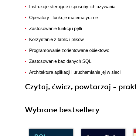
Instrukcje sterujące i sposoby ich używania
Operatory i funkcje matematyczne
Zastosowanie funkcji i pętli
Korzystanie z tablic i plików
Programowanie zorientowane obiektowo
Zastosowanie baz danych SQL
Architektura aplikacji i uruchamianie jej w sieci
Czytaj, ćwicz, powtarzaj - prak
Wybrane bestsellery