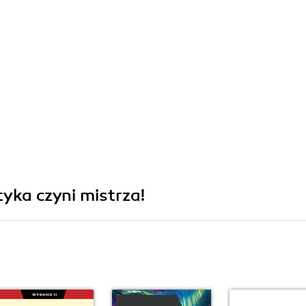
tyka czyni mistrza!