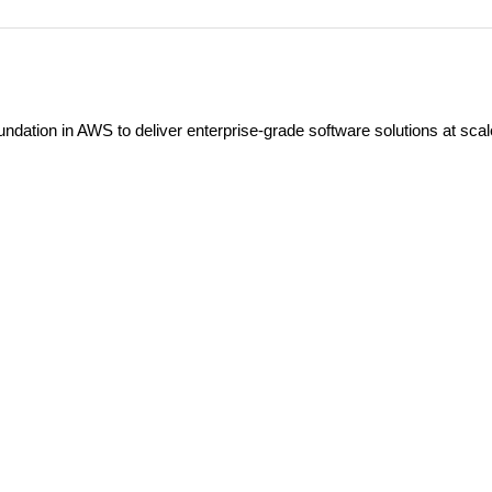
ndation in AWS to deliver enterprise-grade software solutions at scal