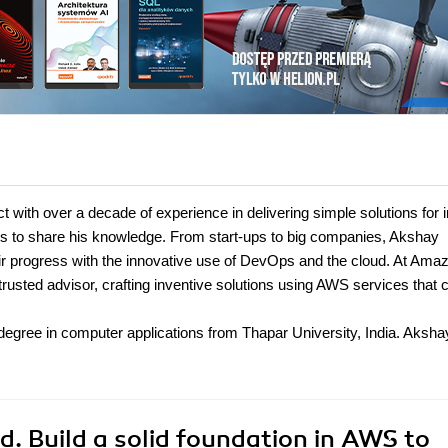
with over a decade of experience in delivering simple solutions for i
es to share his knowledge. From start-ups to big companies, Akshay
r progress with the innovative use of DevOps and the cloud. At Ama
rusted advisor, crafting inventive solutions using AWS services that 
egree in computer applications from Thapar University, India. Aksha
. Build a solid foundation in AWS to