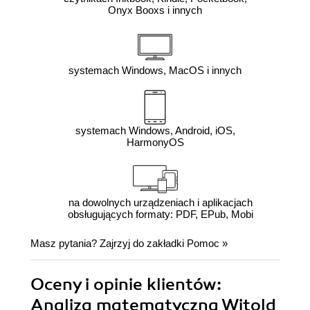
Onyx Booxs i innych
systemach Windows, MacOS i innych
systemach Windows, Android, iOS,
HarmonyOS
na dowolnych urządzeniach i aplikacjach
obsługujących formaty: PDF, EPub, Mobi
Masz pytania? Zajrzyj do zakładki
Pomoc
»
Oceny i opinie klientów:
Analiza matematyczna Witold