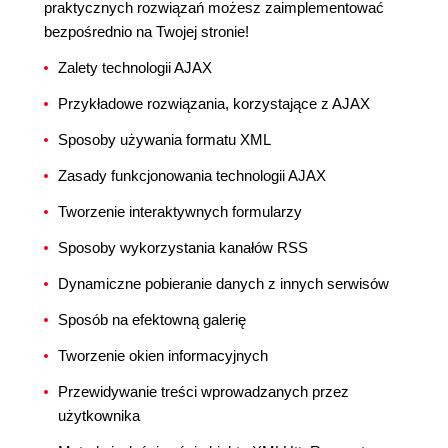
praktycznych rozwiązań możesz zaimplementować
bezpośrednio na Twojej stronie!
Zalety technologii AJAX
Przykładowe rozwiązania, korzystające z AJAX
Sposoby używania formatu XML
Zasady funkcjonowania technologii AJAX
Tworzenie interaktywnych formularzy
Sposoby wykorzystania kanałów RSS
Dynamiczne pobieranie danych z innych serwisów
Sposób na efektowną galerię
Tworzenie okien informacyjnych
Przewidywanie treści wprowadzanych przez
użytkownika