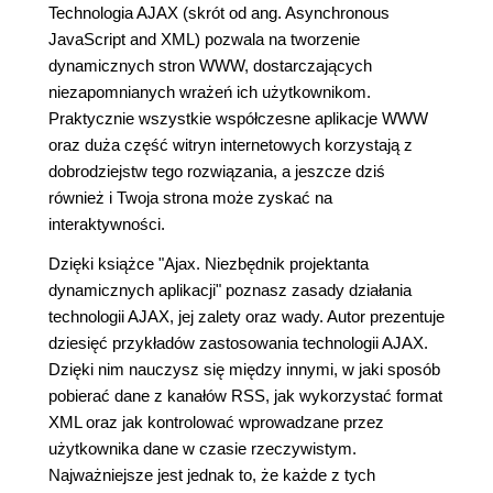
Technologia AJAX (skrót od ang. Asynchronous
JavaScript and XML) pozwala na tworzenie
dynamicznych stron WWW, dostarczających
niezapomnianych wrażeń ich użytkownikom.
Praktycznie wszystkie współczesne aplikacje WWW
oraz duża część witryn internetowych korzystają z
dobrodziejstw tego rozwiązania, a jeszcze dziś
również i Twoja strona może zyskać na
interaktywności.
Dzięki książce "Ajax. Niezbędnik projektanta
dynamicznych aplikacji" poznasz zasady działania
technologii AJAX, jej zalety oraz wady. Autor prezentuje
dziesięć przykładów zastosowania technologii AJAX.
Dzięki nim nauczysz się między innymi, w jaki sposób
pobierać dane z kanałów RSS, jak wykorzystać format
XML oraz jak kontrolować wprowadzane przez
użytkownika dane w czasie rzeczywistym.
Najważniejsze jest jednak to, że każde z tych