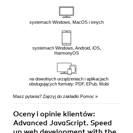
systemach Windows, MacOS i innych
systemach Windows, Android, iOS,
HarmonyOS
na dowolnych urządzeniach i aplikacjach
obsługujących formaty: PDF, EPub, Mobi
Masz pytania? Zajrzyj do zakładki
Pomoc
»
Oceny i opinie klientów:
Advanced JavaScript. Speed
up web development with the