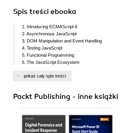
Spis treści
ebooka
1. Introducing ECMAScript 6
2. Asynchronous JavaScript
3. DOM Manipulation and Event Handling
4. Testing JavaScript
5. Functional Programming
6. The JavaScript Ecosystem
pokaż cały spis treści
Packt Publishing - inne książki