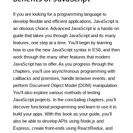
If you are looking for a programming language to
develop flexible and efficient applications, JavaScript is
an obvious choice. Advanced JavaScript is a hands-on
guide that takes you through JavaScript and its many
features, one step at a time. You'll begin by learning
how to use the new JavaScript syntax in ES6, and then
work through the many other features that modern
JavaScript has to offer. As you progress through the
chapters, you’ll use asynchronous programming with
callbacks and promises, handle browser events, and
perform Document Object Model (DOM) manipulation.
You'll also explore various methods of testing
JavaScript projects. In the concluding chapters, you'll
discover functional programming and learn to use it to
build your apps. With this book as your guide, you'll
also be able to develop APIs using Node.js and
Express, create front-ends using React/Redux, and