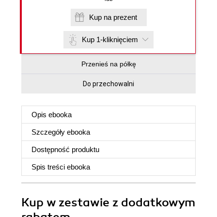
Kup na prezent
Kup 1-kliknięciem
Przenieś na półkę
Do przechowalni
Opis
ebooka
Szczegóły
ebooka
Dostępność produktu
Spis treści
ebooka
Kup w zestawie z dodatkowym