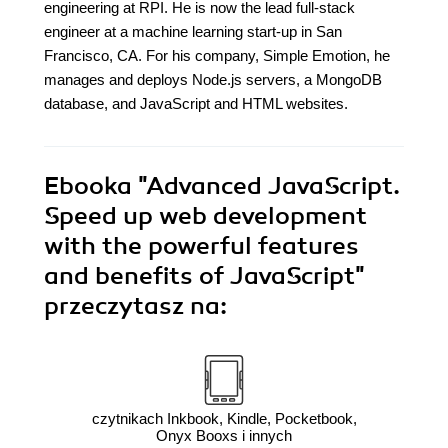
engineering at RPI. He is now the lead full-stack
engineer at a machine learning start-up in San
Francisco, CA. For his company, Simple Emotion, he
manages and deploys Node.js servers, a MongoDB
database, and JavaScript and HTML websites.
Ebooka
"Advanced JavaScript.
Speed up web development
with the powerful features
and benefits of JavaScript"
przeczytasz na:
czytnikach Inkbook, Kindle, Pocketbook,
Onyx Booxs i innych