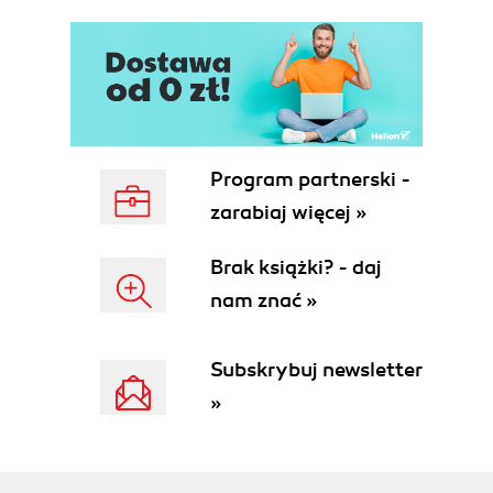
Program partnerski -
zarabiaj więcej »
Brak książki? - daj
nam znać »
Subskrybuj newsletter
»