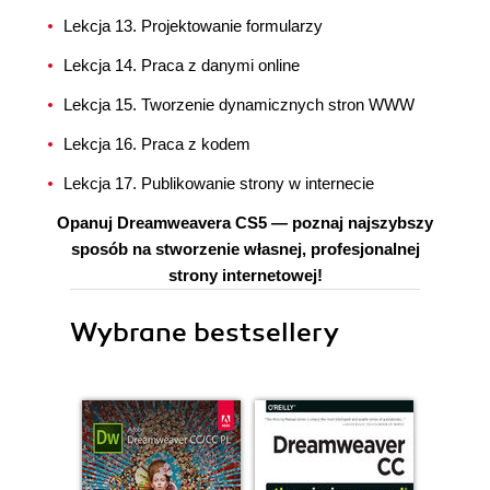
Lekcja 13. Projektowanie formularzy
Lekcja 14. Praca z danymi online
Lekcja 15. Tworzenie dynamicznych stron WWW
Lekcja 16. Praca z kodem
Lekcja 17. Publikowanie strony w internecie
Opanuj Dreamweavera CS5 — poznaj najszybszy
sposób na stworzenie własnej, profesjonalnej
strony internetowej!
Wybrane bestsellery