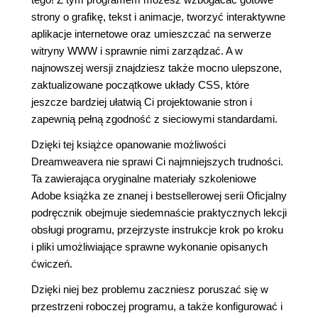
strony o grafikę, tekst i animacje, tworzyć interaktywne
aplikacje internetowe oraz umieszczać na serwerze
witryny WWW i sprawnie nimi zarządzać. A w
najnowszej wersji znajdziesz także mocno ulepszone,
zaktualizowane początkowe układy CSS, które
jeszcze bardziej ułatwią Ci projektowanie stron i
zapewnią pełną zgodność z sieciowymi standardami.
Dzięki tej książce opanowanie możliwości
Dreamweavera nie sprawi Ci najmniejszych trudności.
Ta zawierająca oryginalne materiały szkoleniowe
Adobe książka ze znanej i bestsellerowej serii Oficjalny
podręcznik obejmuje siedemnaście praktycznych lekcji
obsługi programu, przejrzyste instrukcje krok po kroku
i pliki umożliwiające sprawne wykonanie opisanych
ćwiczeń.
Dzięki niej bez problemu zaczniesz poruszać się w
przestrzeni roboczej programu, a także konfigurować i