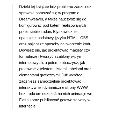
Dzięki tej książce bez problemu zaczniesz
sprawnie poruszać się w programie
Dreamweaver, a także nauczysz się go
konfigurować pod kątem realizowanych
przez siebie zadań. Błyskawicznie
opanujesz podstawy języka HTML i CSS
oraz najlepsze sposoby na tworzenie kodu.
Dowiesz się, jak projektować makiety czy
formularze i tworzyć szablony witryn
internetowych, a potem zobaczysz, jak
pracować z tekstem, listami, tabelami oraz
elementami graficznymi. Już wkrótce
zaczniesz samodzielnie projektować
interaktywne i dynamiczne strony WWW,
bez trudu umieszczać na nich animacje we
Flashu oraz publikować gotowe serwisy w
internecie.