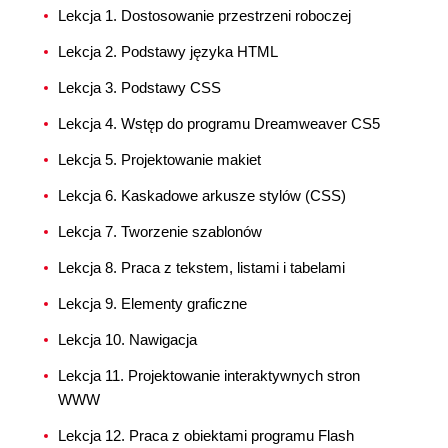
Lekcja 1. Dostosowanie przestrzeni roboczej
Lekcja 2. Podstawy języka HTML
Lekcja 3. Podstawy CSS
Lekcja 4. Wstęp do programu Dreamweaver CS5
Lekcja 5. Projektowanie makiet
Lekcja 6. Kaskadowe arkusze stylów (CSS)
Lekcja 7. Tworzenie szablonów
Lekcja 8. Praca z tekstem, listami i tabelami
Lekcja 9. Elementy graficzne
Lekcja 10. Nawigacja
Lekcja 11. Projektowanie interaktywnych stron
WWW
Lekcja 12. Praca z obiektami programu Flash