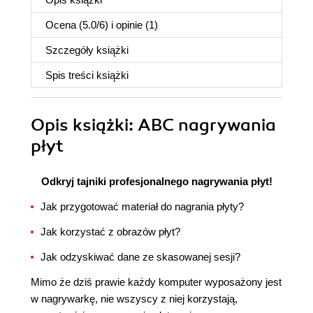
Ocena (
5.0
/
6
) i opinie (1)
Szczegóły
książki
Spis treści
książki
Opis
książki
: ABC nagrywania
płyt
Odkryj tajniki profesjonalnego nagrywania płyt!
Jak przygotować materiał do nagrania płyty?
Jak korzystać z obrazów płyt?
Jak odzyskiwać dane ze skasowanej sesji?
Mimo że dziś prawie każdy komputer wyposażony jest
w nagrywarkę, nie wszyscy z niej korzystają,