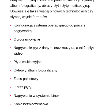
album fotograficzny, obrazy płyt i płytę multisesyjną.
Dowiesz się także więcej o nowych technologiach czy
słynnej wojnie formatów.
Konfiguracja systemu operacyjnego do pracy z
nagrywarką
Oprogramowanie
Nagrywanie płyt z danymi oraz muzyką, a także płyt
wideo
Płyta multisesyjna
Cyfrowy album fotograficzny
Zapis pakietowy
Obraz płyty
Nagrywanie w systemie Linux
Kopie bezpieczeństwa