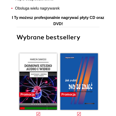
Obsługa wielu nagrywarek
I Ty możesz profesjonalnie nagrywać płyty CD oraz
DVD!
Wybrane bestsellery
Promocja
Promocja