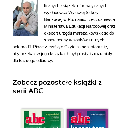
licznych książek informatycznych,
wykładowca Wyższej Szkoły
Bankowej w Poznaniu, rzeczoznawca
Ministerstwa Edukacji Narodowej oraz
ekspert urzędu marszałkowskiego do
spraw oceny wniosków unijnych
sektora IT. Pisze z myślą o Czytelnikach, stara się,
aby przekaz w jego książkach był prosty i zrozumiały
dla każdego odbiorcy.
Zobacz pozostałe książki z
serii ABC