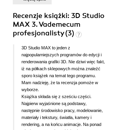
Recenzje
książki
: 3D Studio
MAX 3. Vademecum
profesjonalisty (3)
3D Studio MAX to jeden z
najpopularniejszych programów do edycji i
renderowania grafiki 3D. Nie dziwi więc fakt,
iż na półkach sklepowych można znaleźć
sporo książek na temat tego programu.
Mam nadzieję, że ta recenzja pomoże w
wyborze.
Książka składa się z sześciu części.
Najpierw wyjaśnione są podstawy,
następnie środowisko pracy, modelowanie,
materiały i tekstury, światła, kamery i
rendering, a na końcu animacje.
Na ponad