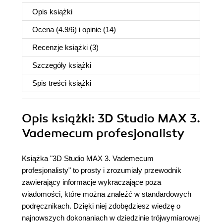
Opis
książki
Ocena (
4.9
/
6
) i opinie (14)
Recenzje
książki
(3)
Szczegóły
książki
Spis treści
książki
Opis
książki
: 3D Studio MAX 3.
Vademecum profesjonalisty
Książka "3D Studio MAX 3. Vademecum
profesjonalisty" to prosty i zrozumiały przewodnik
zawierający informacje wykraczające poza
wiadomości, które można znaleźć w standardowych
podręcznikach. Dzięki niej zdobędziesz wiedzę o
najnowszych dokonaniach w dziedzinie trójwymiarowej