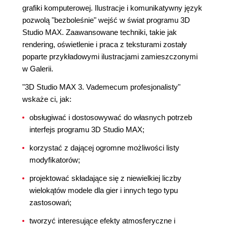
grafiki komputerowej. Ilustracje i komunikatywny język
pozwolą "bezboleśnie" wejść w świat programu 3D
Studio MAX. Zaawansowane techniki, takie jak
rendering, oświetlenie i praca z teksturami zostały
poparte przykładowymi ilustracjami zamieszczonymi
w Galerii.
"3D Studio MAX 3. Vademecum profesjonalisty"
wskaże ci, jak:
obsługiwać i dostosowywać do własnych potrzeb
interfejs programu 3D Studio MAX;
korzystać z dającej ogromne możliwości listy
modyfikatorów;
projektować składające się z niewielkiej liczby
wielokątów modele dla gier i innych tego typu
zastosowań;
tworzyć interesujące efekty atmosferyczne i