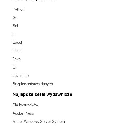
Python
Go
Sql
C
Excel
Linux
Java
Git
Javascript
Bezpieczeństwo danych
Najlepsze serie wydawnicze
Dla bystrzaków
Adobe Press
Micro. Windows Server System