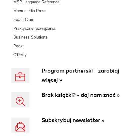
MSP Language Reference
Macromedia Press
Exam Cram
Praktyczne rozwiązania
Business Solutions
Packt
O'Reilly
Program partnerski - zarabiaj
więcej »
Brak książki? - daj nam znać »
Subskrybuj newsletter »